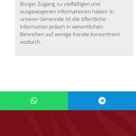
Bürger Zugang zu vielfältigen und
ausgewogenen Informationen haben. In
unserer Gemeinde ist die öffentliche
Information jedoch in wesentlichen
Bereichen auf wenige Kanäle konzentriert,
wodurch…