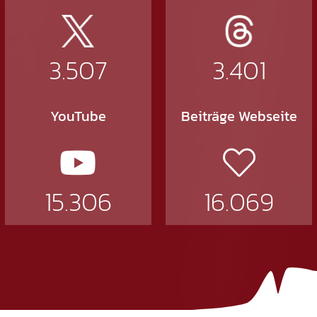
3.507
3.401
YouTube
Beiträge Webseite
15.306
16.069