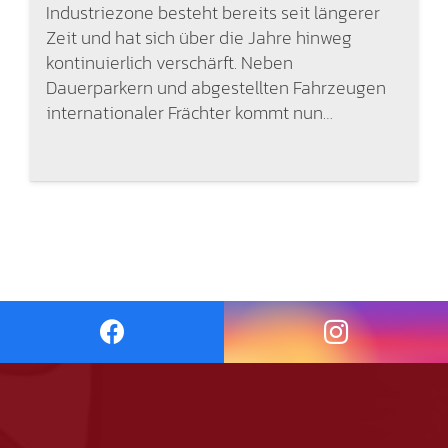
Industriezone besteht bereits seit längerer
Zeit und hat sich über die Jahre hinweg
kontinuierlich verschärft. Neben
Dauerparkern und abgestellten Fahrzeugen
internationaler Frächter kommt nun…