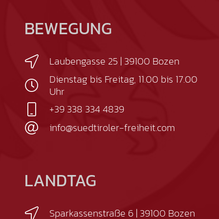
BEWEGUNG
Laubengasse 25 | 39100 Bozen
Dienstag bis Freitag, 11.00 bis 17.00
Uhr
+39 338 334 4839
info@suedtiroler-freiheit.com
LANDTAG
Sparkassenstraße 6 | 39100 Bozen