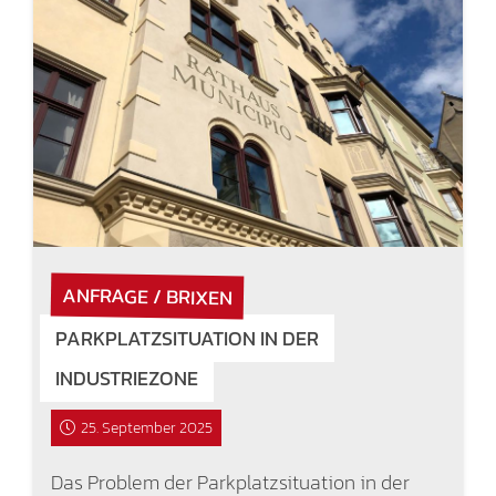
ANFRAGE / BRIXEN
PARKPLATZSITUATION IN DER
INDUSTRIEZONE
25. September 2025
Das Problem der Parkplatzsituation in der