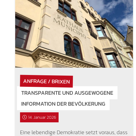
ANFRAGE / BRIXEN
TRANSPARENTE UND AUSGEWOGENE
INFORMATION DER BEVÖLKERUNG
14. Januar 2026
Eine lebendige Demokratie setzt voraus, dass