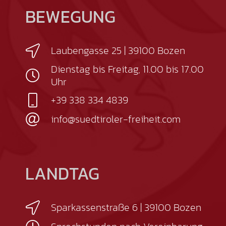
BEWEGUNG
Laubengasse 25 | 39100 Bozen
Dienstag bis Freitag, 11.00 bis 17.00
Uhr
+39 338 334 4839
info@suedtiroler-freiheit.com
LANDTAG
Sparkassenstraße 6 | 39100 Bozen