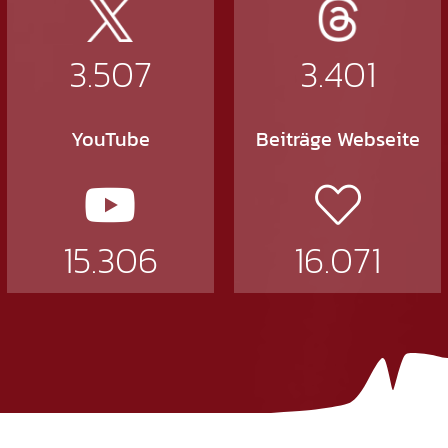
3.507
3.401
YouTube
Beiträge Webseite
15.306
16.071