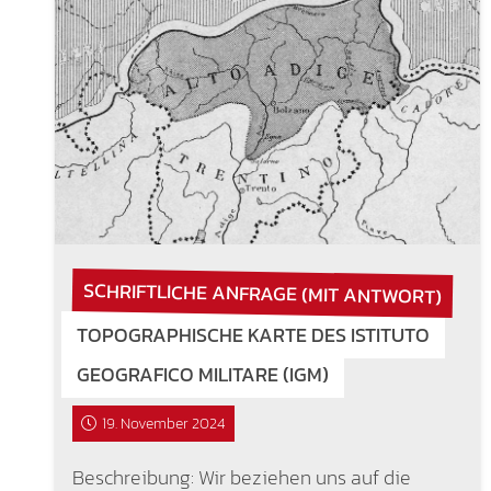
SCHRIFTLICHE ANFRAGE (MIT ANTWORT)
TOPOGRAPHISCHE KARTE DES ISTITUTO
GEOGRAFICO MILITARE (IGM)
19. November 2024
Beschreibung: Wir beziehen uns auf die