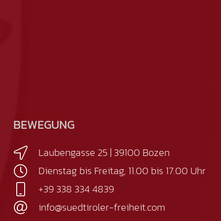
BEWEGUNG
Laubengasse 25 | 39100 Bozen
Dienstag bis Freitag, 11.00 bis 17.00 Uhr
+39 338 334 4839
info@suedtiroler-freiheit.com