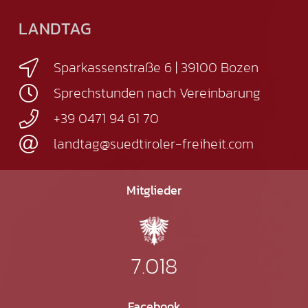
LANDTAG
Sparkassenstraße 6 | 39100 Bozen
Sprechstunden nach Vereinbarung
+39 0471 94 61 70
landtag@suedtiroler-freiheit.com
Mitglieder
7.018
Facebook