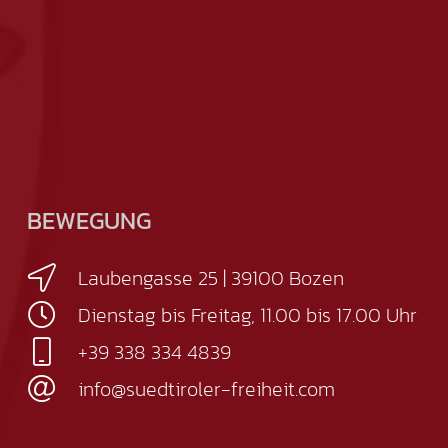
BEWEGUNG
Laubengasse 25 | 39100 Bozen
Dienstag bis Freitag, 11.00 bis 17.00 Uhr
+39 338 334 4839
info@suedtiroler-freiheit.com