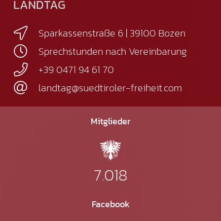
LANDTAG
Sparkassenstraße 6 | 39100 Bozen
Sprechstunden nach Vereinbarung
+39 0471 94 61 70
landtag@suedtiroler-freiheit.com
Mitglieder
7.018
Facebook