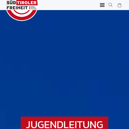
JUGENDLEITUNG