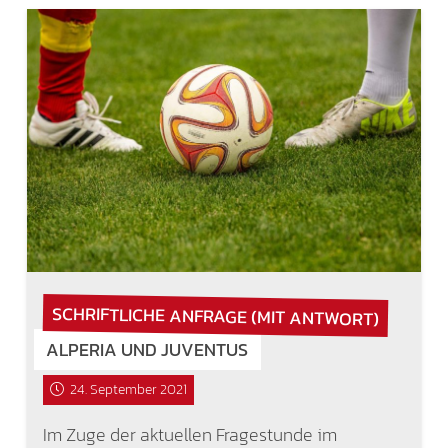
SCHRIFTLICHE ANFRAGE (MIT ANTWORT)
ALPERIA UND JUVENTUS
24. September 2021
Im Zuge der aktuellen Fragestunde im