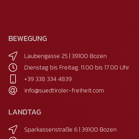
BEWEGUNG
Laubengasse 25 | 39100 Bozen
Dienstag bis Freitag, 11.00 bis 17.00 Uhr
+39 338 334 4839
info@suedtiroler-freiheit.com
LANDTAG
Sparkassenstraße 6 | 39100 Bozen