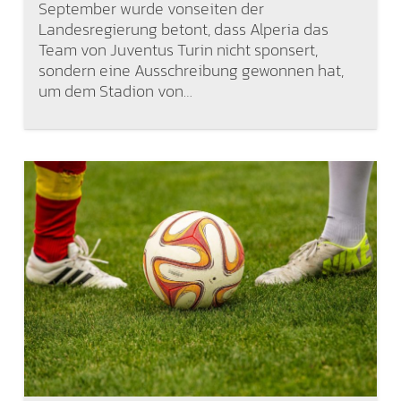
September wurde vonseiten der
Landesregierung betont, dass Alperia das
Team von Juventus Turin nicht sponsert,
sondern eine Ausschreibung gewonnen hat,
um dem Stadion von…