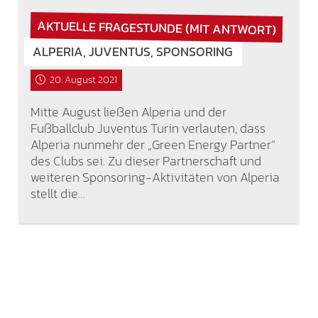
AKTUELLE FRAGESTUNDE (MIT ANTWORT)
ALPERIA, JUVENTUS, SPONSORING
20. August 2021
Mitte August ließen Alperia und der
Fußballclub Juventus Turin verlauten, dass
Alperia nunmehr der „Green Energy Partner“
des Clubs sei. Zu dieser Partnerschaft und
weiteren Sponsoring-Aktivitäten von Alperia
stellt die…