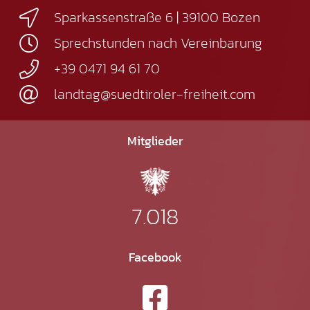
Sparkassenstraße 6 | 39100 Bozen
Sprechstunden nach Vereinbarung
+39 0471 94 61 70
landtag@suedtiroler-freiheit.com
Mitglieder
7.018
Facebook