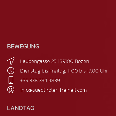
BEWEGUNG
Laubengasse 25 | 39100 Bozen
Dienstag bis Freitag, 11.00 bis 17.00 Uhr
+39 338 334 4839
info@suedtiroler-freiheit.com
LANDTAG