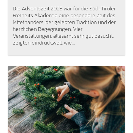
Die Adventszeit 2025 war für die Süd-Tiroler
Freiheits Akademie eine besondere Zeit des
Miteinanders, der gelebten Tradition und der
herzlichen Begegnungen. Vier
Veranstaltungen, allesamt sehr gut besucht,
zeigten eindrucksvoll, wie…