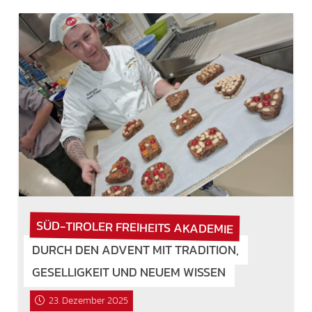
SÜD-TIROLER FREIHEITS AKADEMIE
DURCH DEN ADVENT MIT TRADITION,
GESELLIGKEIT UND NEUEM WISSEN
23. Dezember 2025