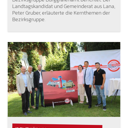
Landtagskandidat und Gemeinderat aus Lana,
Peter Gruber, erläuterte die Kernthemen der
Bezirksgruppe.