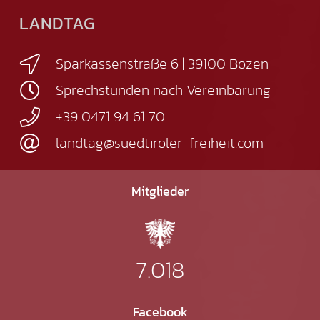
LANDTAG
Sparkassenstraße 6 | 39100 Bozen
Sprechstunden nach Vereinbarung
+39 0471 94 61 70
landtag@suedtiroler-freiheit.com
Mitglieder
7.018
Facebook