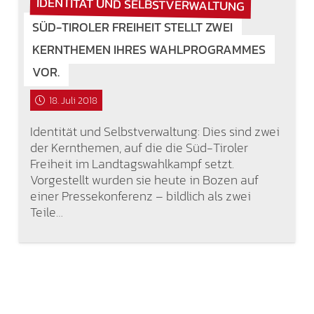
IDENTITÄT UND SELBSTVERWALTUNG
SÜD-TIROLER FREIHEIT STELLT ZWEI
KERNTHEMEN IHRES WAHLPROGRAMMES
VOR.
18. Juli 2018
Identität und Selbstverwaltung: Dies sind zwei
der Kernthemen, auf die die Süd-Tiroler
Freiheit im Landtagswahlkampf setzt.
Vorgestellt wurden sie heute in Bozen auf
einer Pressekonferenz – bildlich als zwei
Teile…