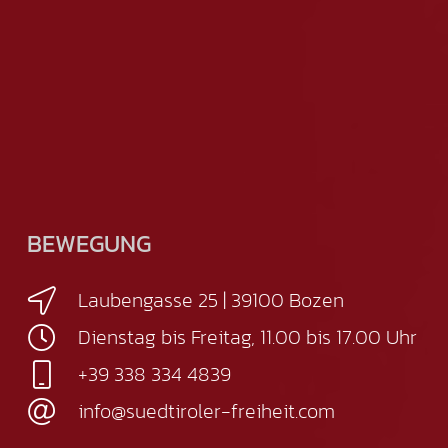
BEWEGUNG
Laubengasse 25 | 39100 Bozen
Dienstag bis Freitag, 11.00 bis 17.00 Uhr
+39 338 334 4839
info@suedtiroler-freiheit.com