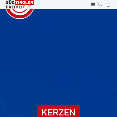
KERZEN