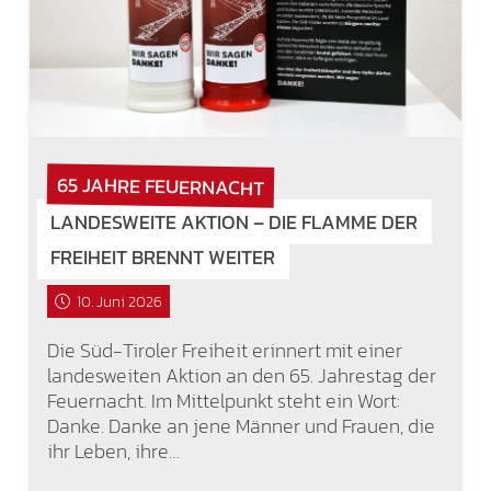
65 JAHRE FEUERNACHT
LANDESWEITE AKTION – DIE FLAMME DER
FREIHEIT BRENNT WEITER
10. Juni 2026
Die Süd-Tiroler Freiheit erinnert mit einer
landesweiten Aktion an den 65. Jahrestag der
Feuernacht. Im Mittelpunkt steht ein Wort:
Danke. Danke an jene Männer und Frauen, die
ihr Leben, ihre…