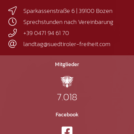
Sparkassenstraße 6 | 39100 Bozen
Sprechstunden nach Vereinbarung
+39 0471 94 61 70
landtag@suedtiroler-freiheit.com
Mitglieder
7.018
Facebook