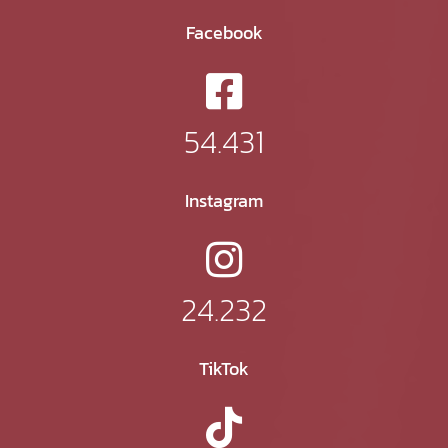
Facebook
54.431
Instagram
24.232
TikTok