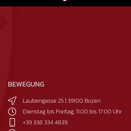
BEWEGUNG
Laubengasse 25 | 39100 Bozen
Dienstag bis Freitag, 11.00 bis 17.00 Uhr
+39 338 334 4839