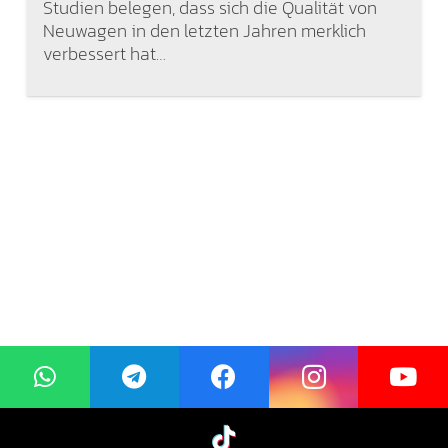
Studien belegen, dass sich die Qualität von
Neuwagen in den letzten Jahren merklich
verbessert hat…