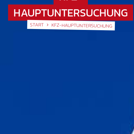
HAUPTUNTERSUCHUNG
START
KFZ-HAUPTUNTERSUCHUNG