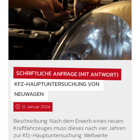
SCHRIFTLICHE ANFRAGE (MIT ANTWORT)
KFZ-HAUPTUNTERSUCHUNG VON
NEUWAGEN
12. Januar 2024
Beschreibung: Nach dem Erwerb eines neuen
Kraftfahrzeuges muss dieses nach vier Jahren
zur Kfz-Hauptuntersuchung. Weltweite