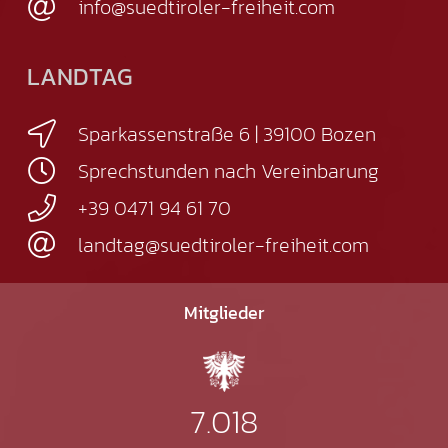
info@suedtiroler-freiheit.com
LANDTAG
Sparkassenstraße 6 | 39100 Bozen
Sprechstunden nach Vereinbarung
+39 0471 94 61 70
landtag@suedtiroler-freiheit.com
Mitglieder
7.018