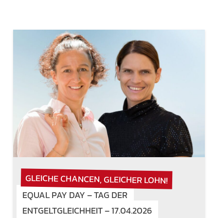
GLEICHE CHANCEN, GLEICHER LOHN!
EQUAL PAY DAY – TAG DER
ENTGELTGLEICHHEIT – 17.04.2026