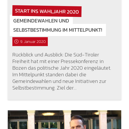
START INS WAHLJAHR 2020
GEMEINDEWAHLEN UND
SELBSTBESTIMMUNG IM MITTELPUNKT!
9. Januar 2020
Rückblick und Ausblick: Die Süd-Tiroler
Freiheit hat mit einer Pressekonferenz in
Bozen das politische Jahr 2020 eingeläutet.
Im Mittelpunkt standen dabei die
Gemeindewahlen und neue Initiativen zur
Selbstbestimmung. Ziel der…