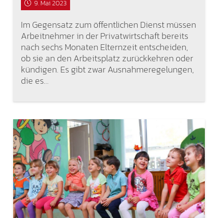
9. Mai 2023
Im Gegensatz zum öffentlichen Dienst müssen
Arbeitnehmer in der Privatwirtschaft bereits
nach sechs Monaten Elternzeit entscheiden,
ob sie an den Arbeitsplatz zurückkehren oder
kündigen. Es gibt zwar Ausnahmeregelungen,
die es…