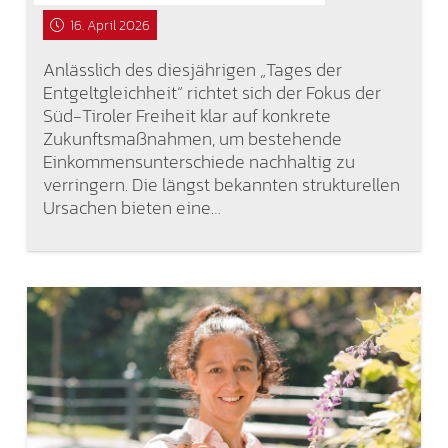
16. April 2026
Anlässlich des diesjährigen „Tages der
Entgeltgleichheit“ richtet sich der Fokus der
Süd-Tiroler Freiheit klar auf konkrete
Zukunftsmaßnahmen, um bestehende
Einkommensunterschiede nachhaltig zu
verringern. Die längst bekannten strukturellen
Ursachen bieten eine…