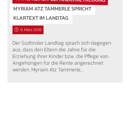
MYRIAM ATZ TAMMERLE SPRICHT
KLARTEXT IM LANDTAG
8. März 2018
Der Südtiroler Landtag sprach sich dagegen
aus, dass den Eltern die Jahre für die
Erziehung ihrer Kinder bzw. die Pflege von
Angehörigen für die Rente angerechnet
werden. Myriam Atz Tammerle,…