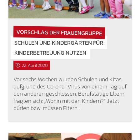
VORSCHLAG DER FRAUENGRUPPE
SCHULEN UND KINDERGÄRTEN FÜR
KINDERBETREUUNG NUTZEN
22. April 2020
Vor sechs Wochen wurden Schulen und Kitas
aufgrund des Corona-Virus von einem Tag auf
den anderen geschlossen. Berufstätige Eltern
fragten sich: „Wohin mit den Kindern?“ Jetzt
dürfen bzw. müssen Eltern…