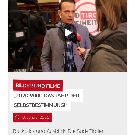
BILDER UND FILME
„2020 WIRD DAS JAHR DER
SELBSTBESTIMMUNG!“
10. Januar 2020
Rückblick und Ausblick: Die Süd-Tiroler