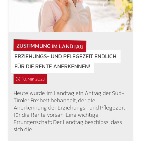
ZUSTIMMUNG IM LANDTAG
ERZIEHUNGS- UND PFLEGEZEIT ENDLICH
FÜR DIE RENTE ANERKENNEN!
10. Mai 2023
Heute wurde im Landtag ein Antrag der Süd-
Tiroler Freiheit behandelt, der die
Anerkennung der Erziehungs- und Pflegezeit
für die Rente vorsah. Eine wichtige
Errungenschaft: Der Landtag beschloss, dass
sich die…