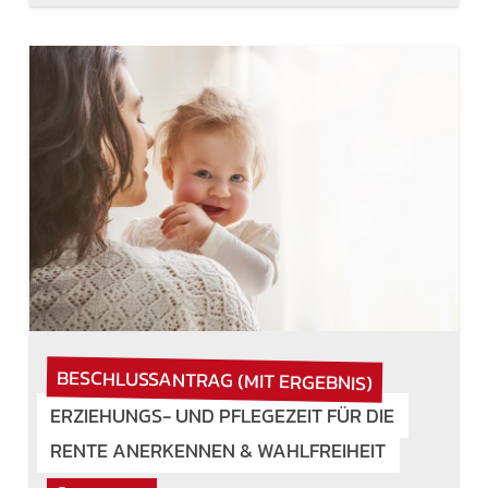
BESCHLUSSANTRAG (MIT ERGEBNIS)
ERZIEHUNGS- UND PFLEGEZEIT FÜR DIE
RENTE ANERKENNEN & WAHLFREIHEIT