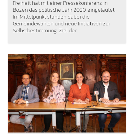
Freiheit hat mit einer Pressekonferenz in
Bozen das politische Jahr 2020 eingeläutet.
Im Mittelpunkt standen dabei die
Gemeindewahlen und neue Initiativen zur
Selbstbestimmung. Ziel der…