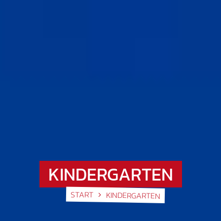
KINDERGARTEN
START
KINDERGARTEN