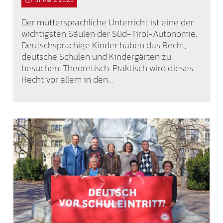
Der muttersprachliche Unterricht ist eine der
wichtigsten Säulen der Süd-Tirol-Autonomie.
Deutschsprachige Kinder haben das Recht,
deutsche Schulen und Kindergärten zu
besuchen. Theoretisch. Praktisch wird dieses
Recht vor allem in den…