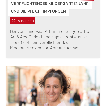
VERPFLICHTENDES KINDERGARTENJAHR
UND DIE PFLICHTIMPFUNGEN
25. Mai 2023
Der von Landesrat Achammer eingebrachte
Art.6 Abs. 01 des Landesgesetzentwurf Nr.
136/23 sieht ein verpflichtendes
Kindergartenjahr vor. Anfrage. Antwort.