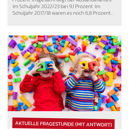
im Schuljahr 2022/23 bei 9,1 Prozent. Im
Schuljahr 2017/18 waren es noch 6,8 Prozent.…
AKTUELLE FRAGESTUNDE (MIT ANTWORT)