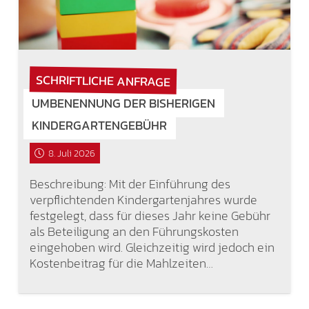
SCHRIFTLICHE ANFRAGE
UMBENENNUNG DER BISHERIGEN
KINDERGARTENGEBÜHR
8. Juli 2026
Beschreibung: Mit der Einführung des
verpflichtenden Kindergartenjahres wurde
festgelegt, dass für dieses Jahr keine Gebühr
als Beteiligung an den Führungskosten
eingehoben wird. Gleichzeitig wird jedoch ein
Kostenbeitrag für die Mahlzeiten…