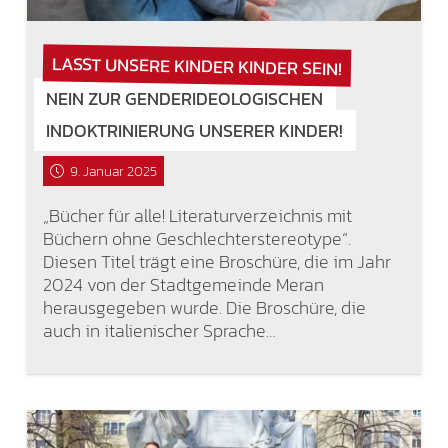
LASST UNSERE KINDER KINDER SEIN!
NEIN ZUR GENDERIDEOLOGISCHEN
INDOKTRINIERUNG UNSERER KINDER!
9. Januar 2025
„Bücher für alle! Literaturverzeichnis mit
Büchern ohne Geschlechterstereotype“.
Diesen Titel trägt eine Broschüre, die im Jahr
2024 von der Stadtgemeinde Meran
herausgegeben wurde. Die Broschüre, die
auch in italienischer Sprache…