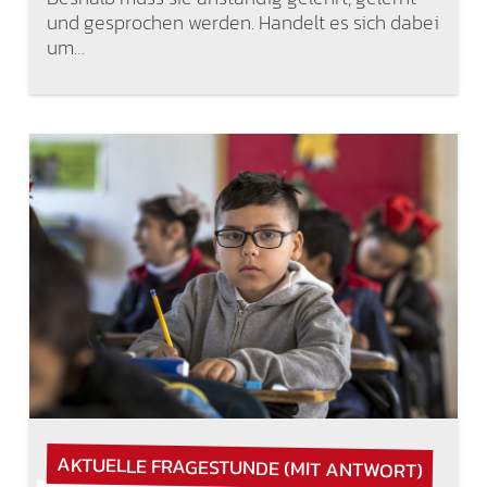
und gesprochen werden. Handelt es sich dabei
um…
AKTUELLE FRAGESTUNDE (MIT ANTWORT)