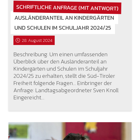
SCHRIFTLICHE ANFRAGE (MIT ANTWORT)
AUSLÄNDERANTEIL AN KINDERGÄRTEN
UND SCHULEN IM SCHULJAHR 2024/25
28. August 2024
Beschreibung: Um einen umfassenden
Überblick über den Ausländeranteil an
Kindergärten und Schulen im Schuljahr
2024/25 zu erhalten, stellt die Süd-Tiroler
Freiheit folgende Fragen… Einbringer der
Anfrage: Landtagsabgeordneter Sven Knoll
Eingereicht…