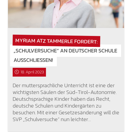
MYRIAM ATZ TAMMERLE FORDERT:
„SCHULVERSUCHE“ AN DEUTSCHER SCHULE
AUSSCHLIESSEN!
18. April 2023
Der muttersprachliche Unterricht ist eine der
wichtigsten Säulen der Süd-Tirol-Autonomie.
Deutschsprachige Kinder haben das Recht,
deutsche Schulen und Kindergärten zu
besuchen. Mit einer Gesetzesänderung will die
SVP „Schulversuche“ nun leichter…