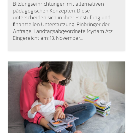
Bildungseinrichtungen mit alternativen
pädagogischen Konzepten. Diese
unterscheiden sich in ihrer Einstufung und
finanziellen Unterstützung. Einbringer der
Anfrage: Landtagsabgeordnete Myriam Atz
Eingereicht am: 13. November…