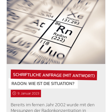
SCHRIFTLICHE ANFRAGE (MIT ANTWORT)
RADON: WIE IST DIE SITUATION?
9. Januar 2023
Bereits im fernen Jahr 2002 wurde mit den
Messungen der Radonkonzentration in