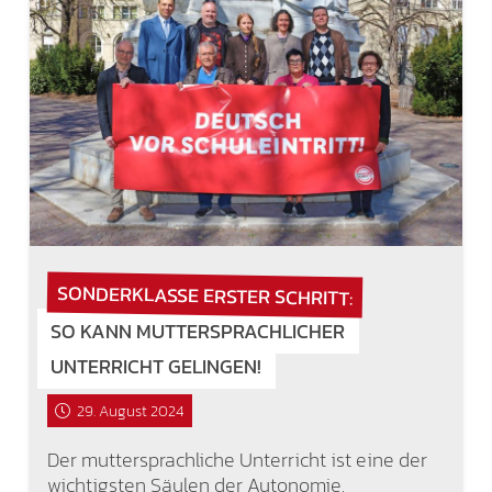
SONDERKLASSE ERSTER SCHRITT:
SO KANN MUTTERSPRACHLICHER
UNTERRICHT GELINGEN!
29. August 2024
Der muttersprachliche Unterricht ist eine der
wichtigsten Säulen der Autonomie.