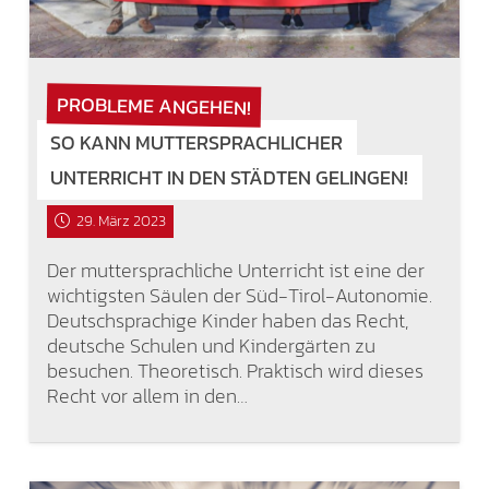
PROBLEME ANGEHEN!
SO KANN MUTTERSPRACHLICHER
UNTERRICHT IN DEN STÄDTEN GELINGEN!
29. März 2023
Der muttersprachliche Unterricht ist eine der
wichtigsten Säulen der Süd-Tirol-Autonomie.
Deutschsprachige Kinder haben das Recht,
deutsche Schulen und Kindergärten zu
besuchen. Theoretisch. Praktisch wird dieses
Recht vor allem in den…