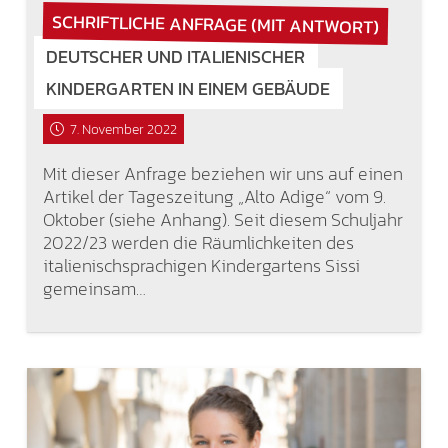
SCHRIFTLICHE ANFRAGE (MIT ANTWORT)
DEUTSCHER UND ITALIENISCHER
KINDERGARTEN IN EINEM GEBÄUDE
7. November 2022
Mit dieser Anfrage beziehen wir uns auf einen
Artikel der Tageszeitung „Alto Adige“ vom 9.
Oktober (siehe Anhang). Seit diesem Schuljahr
2022/23 werden die Räumlichkeiten des
italienischsprachigen Kindergartens Sissi
gemeinsam…