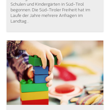
Schulen und Kindergärten in Süd-Tirol
begonnen. Die Süd-Tiroler Freiheit hat im
Laufe der Jahre mehrere Anfragen im
Landtag…