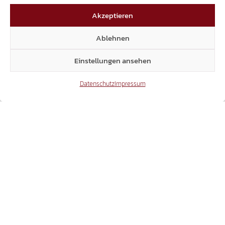
Akzeptieren
1
2
Ablehnen
Einstellungen ansehen
Datenschutz
Impressum