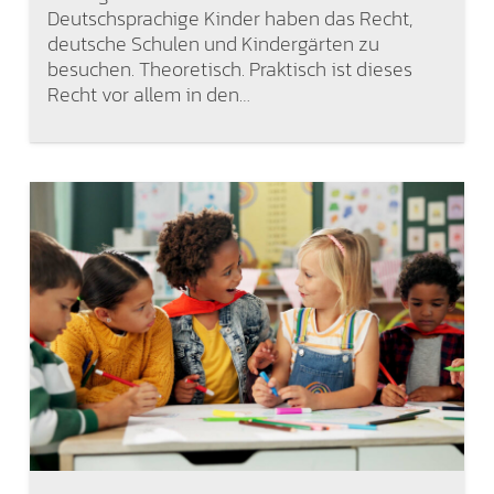
Deutschsprachige Kinder haben das Recht,
deutsche Schulen und Kindergärten zu
besuchen. Theoretisch. Praktisch ist dieses
Recht vor allem in den…