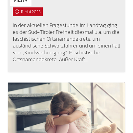
11. Mai 2023
In der aktuellen Fragestunde im Landtag ging
es der Süd-Tiroler Freiheit diesmal u.a. um die
faschistischen Ortsnamendekrete, um
ausländische Schwarzfahrer und um einen Fall
von „Kindsverbringung“. Faschistische
Ortsnamendekrete: Außer Kraft…