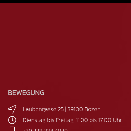
BEWEGUNG
Laubengasse 25 | 39100 Bozen
Dienstag bis Freitag, 11.00 bis 17.00 Uhr
+39 338 334 4839