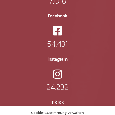
7.018
Facebook
54.431
Instagram
24.232
TikTok
Cookie-Zustimmung verwalten