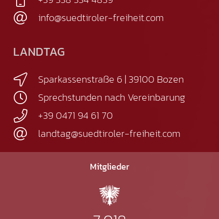
info@suedtiroler-freiheit.com
LANDTAG
Sparkassenstraße 6 | 39100 Bozen
Sprechstunden nach Vereinbarung
+39 0471 94 61 70
landtag@suedtiroler-freiheit.com
Mitglieder