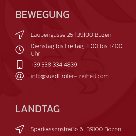
BEWEGUNG
Laubengasse 25 | 39100 Bozen
Dienstag bis Freitag, 11.00 bis 17.00
Uhr
+39 338 334 4839
info@suedtiroler-freiheit.com
LANDTAG
Sparkassenstraße 6 | 39100 Bozen