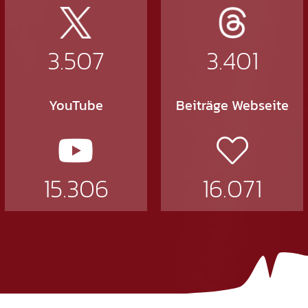
3.507
3.401
YouTube
Beiträge Webseite
15.306
16.071