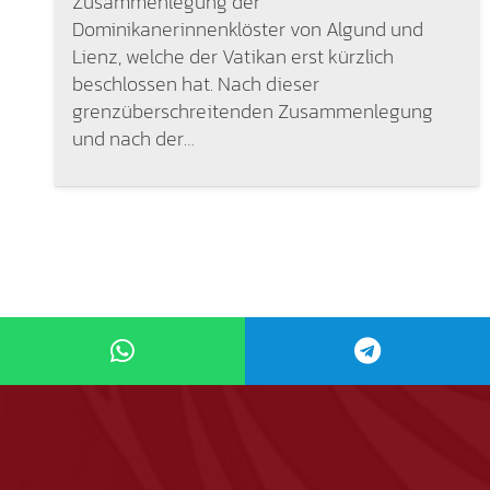
Zusammenlegung der
Dominikanerinnenklöster von Algund und
Lienz, welche der Vatikan erst kürzlich
beschlossen hat. Nach dieser
grenzüberschreitenden Zusammenlegung
und nach der…