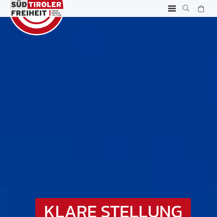
KLARE STELLUNG