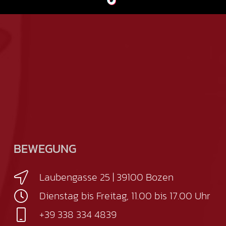
BEWEGUNG
Laubengasse 25 | 39100 Bozen
Dienstag bis Freitag, 11.00 bis 17.00 Uhr
+39 338 334 4839