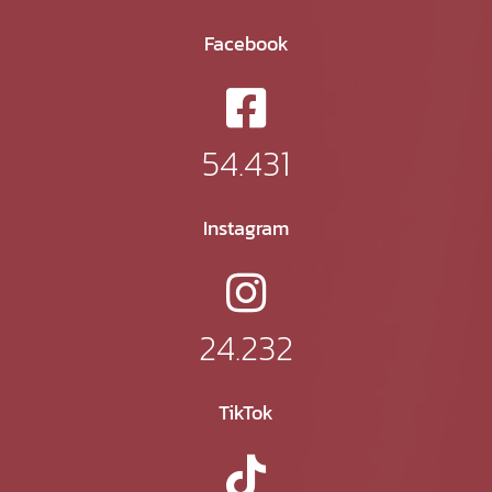
Facebook
54.431
Instagram
24.232
TikTok