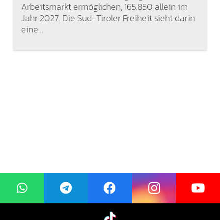
Arbeitsmarkt ermöglichen, 165.850 allein im
Jahr 2027. Die Süd-Tiroler Freiheit sieht darin
eine…