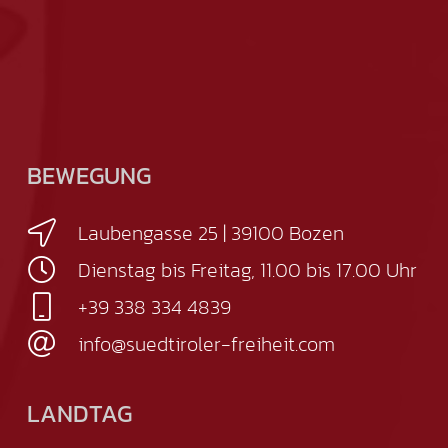
BEWEGUNG
Laubengasse 25 | 39100 Bozen
Dienstag bis Freitag, 11.00 bis 17.00 Uhr
+39 338 334 4839
info@suedtiroler-freiheit.com
LANDTAG