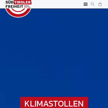
KLIMASTOLLEN