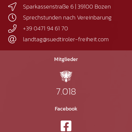
Sparkassenstraße 6 | 39100 Bozen
Sprechstunden nach Vereinbarung
+39 0471 94 61 70
landtag@suedtiroler-freiheit.com
Mitglieder
7.018
Facebook