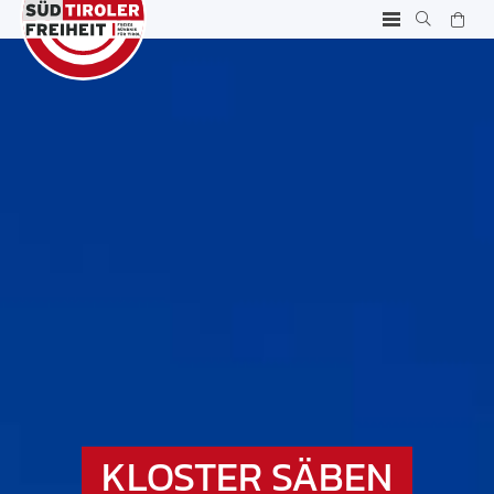
KLOSTER SÄBEN