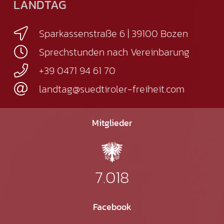
LANDTAG
Sparkassenstraße 6 | 39100 Bozen
Sprechstunden nach Vereinbarung
+39 0471 94 61 70
landtag@suedtiroler-freiheit.com
Mitglieder
7.018
Facebook