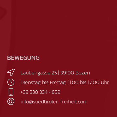
BEWEGUNG
Laubengasse 25 | 39100 Bozen
Dienstag bis Freitag, 11.00 bis 17.00 Uhr
+39 338 334 4839
info@suedtiroler-freiheit.com