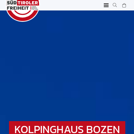
KOLPINGHAUS BOZEN