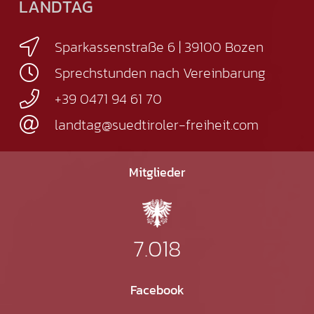
LANDTAG
Sparkassenstraße 6 | 39100 Bozen
Sprechstunden nach Vereinbarung
+39 0471 94 61 70
landtag@suedtiroler-freiheit.com
Mitglieder
7.018
Facebook