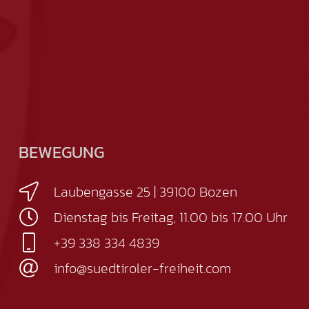
BEWEGUNG
Laubengasse 25 | 39100 Bozen
Dienstag bis Freitag, 11.00 bis 17.00 Uhr
+39 338 334 4839
info@suedtiroler-freiheit.com