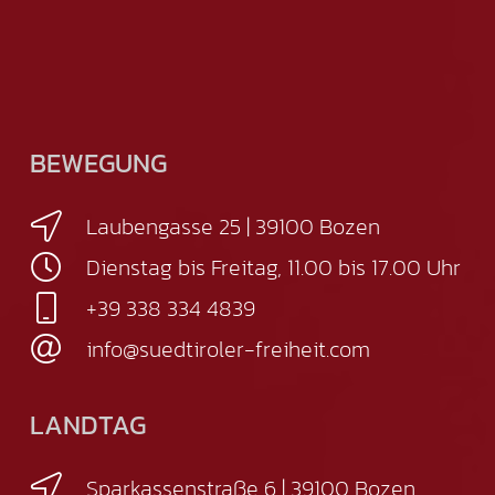
BEWEGUNG
Laubengasse 25 | 39100 Bozen
Dienstag bis Freitag, 11.00 bis 17.00 Uhr
+39 338 334 4839
info@suedtiroler-freiheit.com
LANDTAG
Sparkassenstraße 6 | 39100 Bozen