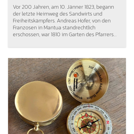
Vor 200 Jahren, am 10. Jänner 1823, begann
der letzte Heimweg des Sandwirts und
Freiheitskämpfers. Andreas Hofer, von den
Franzosen in Mantua standrechtlich
erschossen, war 1810 im Garten des Pfarrers…