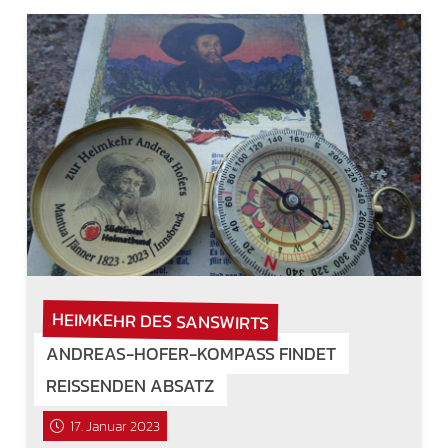
HEIMKEHR DES SANSWIRTS
ANDREAS-HOFER-KOMPASS FINDET
REISSENDEN ABSATZ
17. Januar 2023