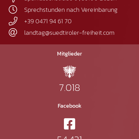
Sprechstunden nach Vereinbarung
+39 0471 94 61 70
landtag@suedtiroler-freiheit.com
Mitglieder
7.018
Facebook