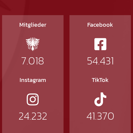
Mitglieder
Facebook
7.018
54.431
Instagram
TikTok
24.232
41.370