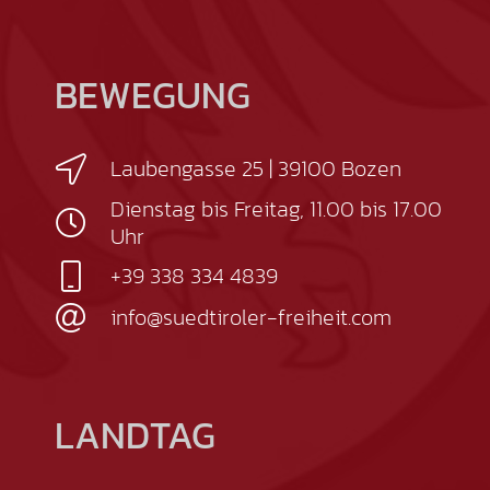
BEWEGUNG
Laubengasse 25 | 39100 Bozen
Dienstag bis Freitag, 11.00 bis 17.00
Uhr
+39 338 334 4839
info@suedtiroler-freiheit.com
LANDTAG