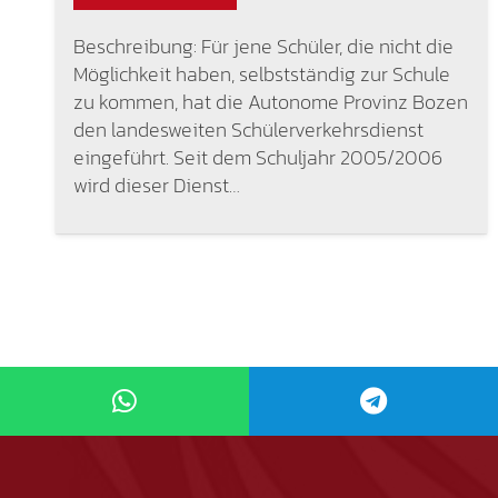
Beschreibung: Für jene Schüler, die nicht die
Möglichkeit haben, selbstständig zur Schule
zu kommen, hat die Autonome Provinz Bozen
den landesweiten Schülerverkehrsdienst
eingeführt. Seit dem Schuljahr 2005/2006
wird dieser Dienst…