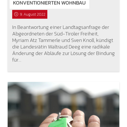
KONVENTIONIERTEN WOHNBAU
9. August 2022
In Beantwortung einer Landtagsanfrage der
Abgeordneten der Süd-Tiroler Freiheit,
Myriam Atz Tammerle und Sven Knoll, kündigt
die Landesrätin Waltraud Deeg eine radikale
Änderung der Abläufe zur Lösung der Bindung
für…