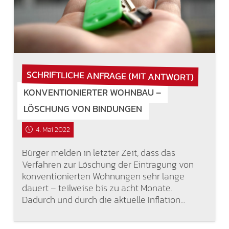
SCHRIFTLICHE ANFRAGE (MIT ANTWORT)
KONVENTIONIERTER WOHNBAU –
LÖSCHUNG VON BINDUNGEN
4. Mai 2022
Bürger melden in letzter Zeit, dass das
Verfahren zur Löschung der Eintragung von
konventionierten Wohnungen sehr lange
dauert – teilweise bis zu acht Monate.
Dadurch und durch die aktuelle Inflation…