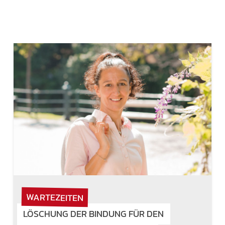
WARTEZEITEN
LÖSCHUNG DER BINDUNG FÜR DEN