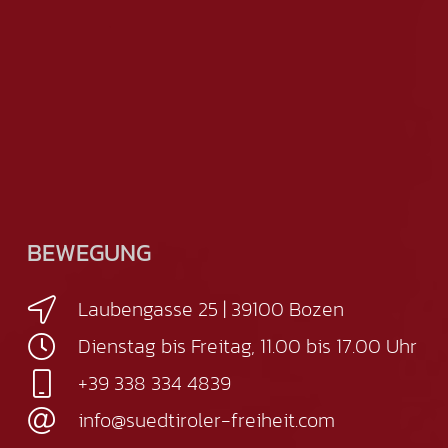
BEWEGUNG
Laubengasse 25 | 39100 Bozen
Dienstag bis Freitag, 11.00 bis 17.00 Uhr
+39 338 334 4839
info@suedtiroler-freiheit.com