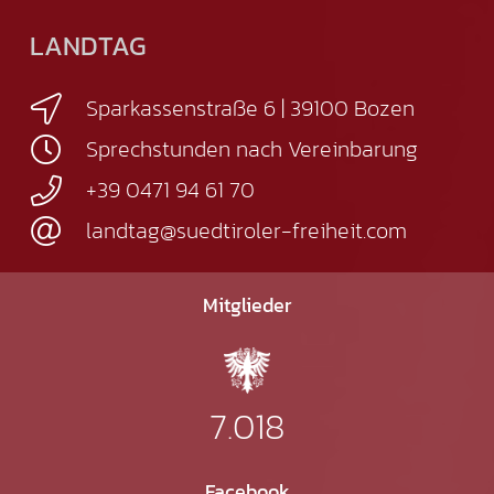
LANDTAG
Sparkassenstraße 6 | 39100 Bozen
Sprechstunden nach Vereinbarung
+39 0471 94 61 70
landtag@suedtiroler-freiheit.com
Mitglieder
7.018
Facebook