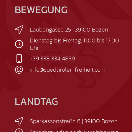
BEWEGUNG
Laubengasse 25 | 39100 Bozen
Dienstag bis Freitag, 11.00 bis 17.00
Uhr
+39 338 334 4839
info@suedtiroler-freiheit.com
LANDTAG
Sparkassenstraße 6 | 39100 Bozen