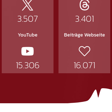
3.507
3.401
YouTube
Beiträge Webseite
15.306
16.071