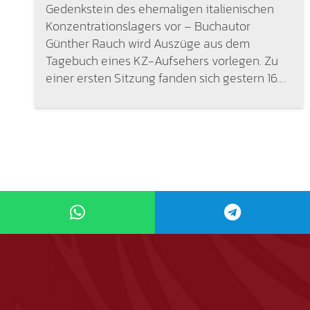
Gedenkstein des ehemaligen italienischen
Konzentrationslagers vor – Buchautor
Günther Rauch wird Auszüge aus dem
Tagebuch eines KZ-Aufsehers vorlegen. Zu
einer ersten Sitzung fanden sich gestern 16.…