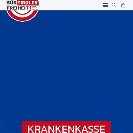
KRANKENKASSE