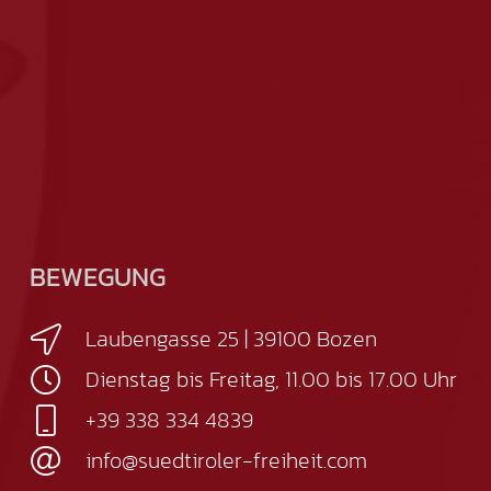
BEWEGUNG
Laubengasse 25 | 39100 Bozen
Dienstag bis Freitag, 11.00 bis 17.00 Uhr
+39 338 334 4839
info@suedtiroler-freiheit.com