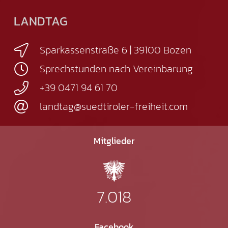
LANDTAG
Sparkassenstraße 6 | 39100 Bozen
Sprechstunden nach Vereinbarung
+39 0471 94 61 70
landtag@suedtiroler-freiheit.com
Mitglieder
7.018
Facebook