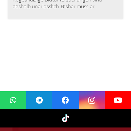
deshalb unerlässlich. Bisher muss er…