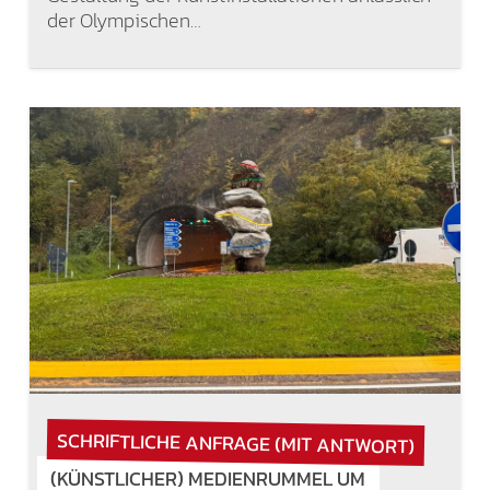
der Olympischen…
SCHRIFTLICHE ANFRAGE (MIT ANTWORT)
(KÜNSTLICHER) MEDIENRUMMEL UM