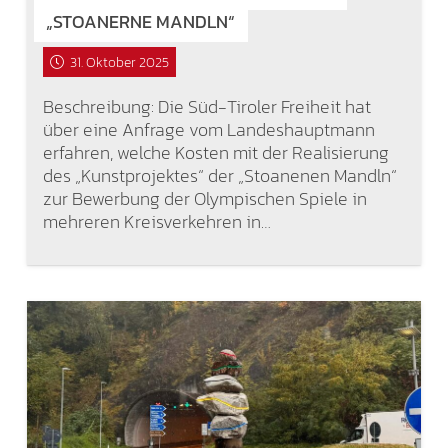
„STOANERNE MANDLN“
31. Oktober 2025
Beschreibung: Die Süd-Tiroler Freiheit hat
über eine Anfrage vom Landeshauptmann
erfahren, welche Kosten mit der Realisierung
des „Kunstprojektes“ der „Stoanenen Mandln“
zur Bewerbung der Olympischen Spiele in
mehreren Kreisverkehren in…