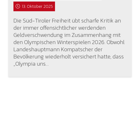
13. Oktober 2025
Die Süd-Tiroler Freiheit übt scharfe Kritik an
der immer offensichtlicher werdenden
Geldverschwendung im Zusammenhang mit
den Olympischen Winterspielen 2026. Obwohl
Landeshauptmann Kompatscher der
Bevölkerung wiederholt versichert hatte, dass
„Olympia uns…