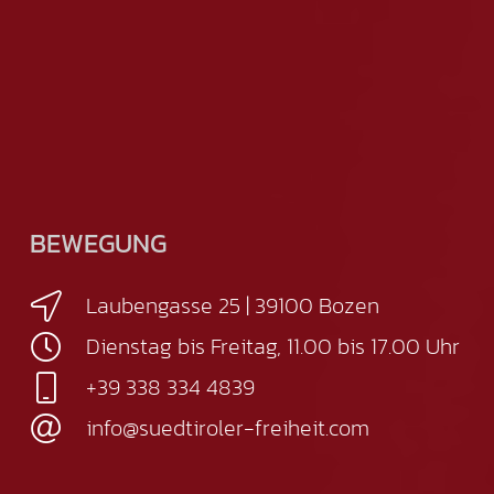
BEWEGUNG
Laubengasse 25 | 39100 Bozen
Dienstag bis Freitag, 11.00 bis 17.00 Uhr
+39 338 334 4839
info@suedtiroler-freiheit.com