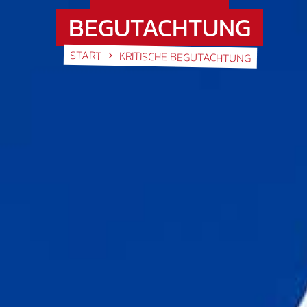
BEGUTACHTUNG
START
KRITISCHE BEGUTACHTUNG