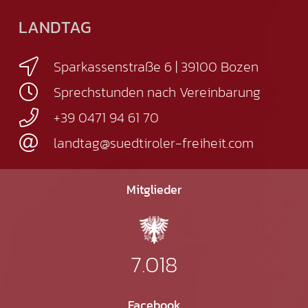
LANDTAG
Sparkassenstraße 6 | 39100 Bozen
Sprechstunden nach Vereinbarung
+39 0471 94 61 70
landtag@suedtiroler-freiheit.com
Mitglieder
7.018
Facebook