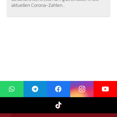
aktuellen Corona-Zahlen…