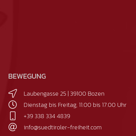
BEWEGUNG
Laubengasse 25 | 39100 Bozen
Dienstag bis Freitag, 11.00 bis 17.00 Uhr
+39 338 334 4839
info@suedtiroler-freiheit.com