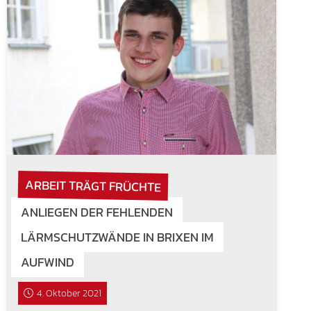
ARBEIT TRÄGT FRÜCHTE
ANLIEGEN DER FEHLENDEN
LÄRMSCHUTZWÄNDE IN BRIXEN IM
AUFWIND
4. Oktober 2021