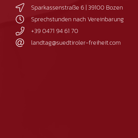
Sparkassenstraße 6 | 39100 Bozen
Sprechstunden nach Vereinbarung
+39 0471 94 61 70
landtag@suedtiroler-freiheit.com