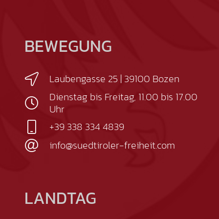
BEWEGUNG
Laubengasse 25 | 39100 Bozen
Dienstag bis Freitag, 11.00 bis 17.00
Uhr
+39 338 334 4839
info@suedtiroler-freiheit.com
LANDTAG