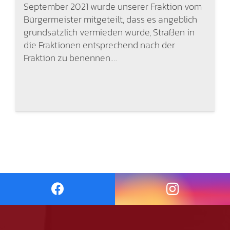
September 2021 wurde unserer Fraktion vom
Bürgermeister mitgeteilt, dass es angeblich
grundsätzlich vermieden wurde, Straßen in
die Fraktionen entsprechend nach der
Fraktion zu benennen.…