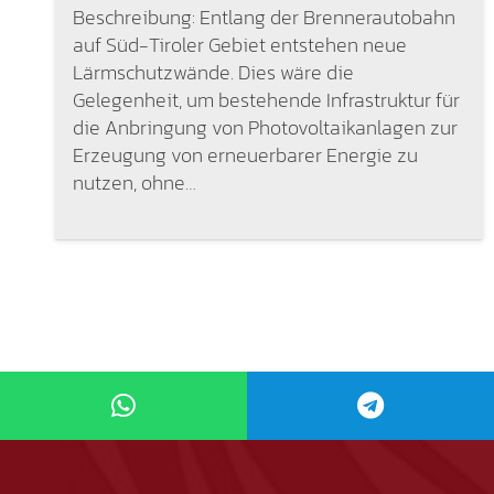
Beschreibung: Entlang der Brennerautobahn
auf Süd-Tiroler Gebiet entstehen neue
Lärmschutzwände. Dies wäre die
Gelegenheit, um bestehende Infrastruktur für
die Anbringung von Photovoltaikanlagen zur
Erzeugung von erneuerbarer Energie zu
nutzen, ohne…