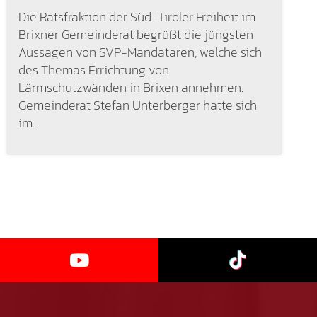
Die Ratsfraktion der Süd-Tiroler Freiheit im
Brixner Gemeinderat begrüßt die jüngsten
Aussagen von SVP-Mandataren, welche sich
des Themas Errichtung von
Lärmschutzwänden in Brixen annehmen.
Gemeinderat Stefan Unterberger hatte sich
im…