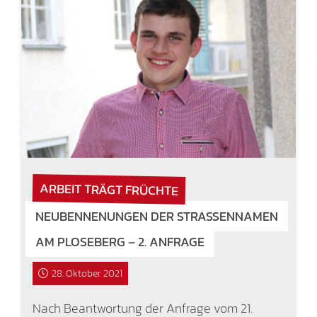
ARBEIT TRÄGT FRÜCHTE
NEUBENNENUNGEN DER STRASSENNAMEN A
M PLOSEBERG – 2. ANFRAGE
28. Oktober 2021
Nach Beantwortung der Anfrage vom 21.