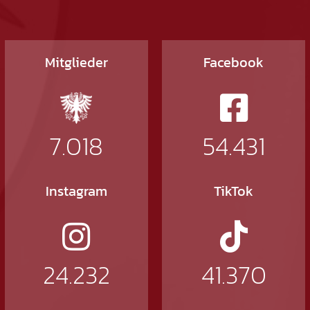
Mitglieder
Facebook
7.018
54.431
Instagram
TikTok
24.232
41.370