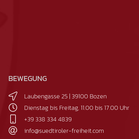
BEWEGUNG
Laubengasse 25 | 39100 Bozen
Dienstag bis Freitag, 11.00 bis 17.00 Uhr
+39 338 334 4839
info@suedtiroler-freiheit.com