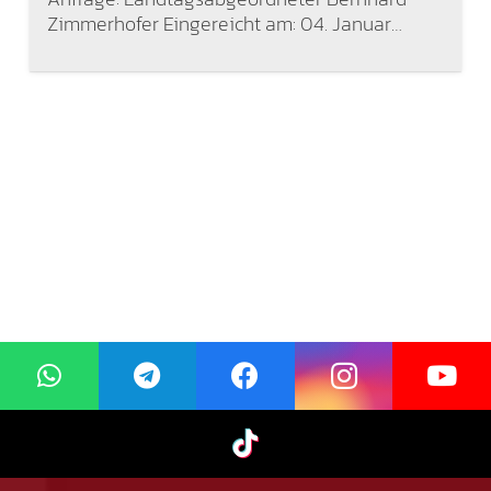
Zimmerhofer Eingereicht am: 04. Januar…