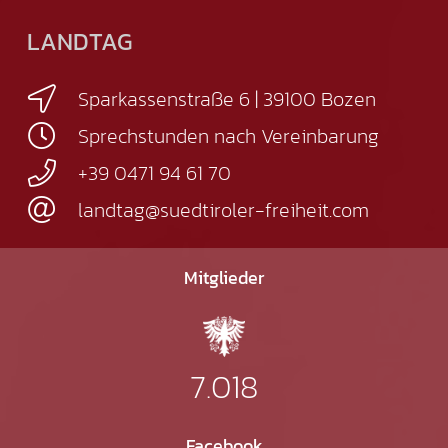
LANDTAG
Sparkassenstraße 6 | 39100 Bozen
Sprechstunden nach Vereinbarung
+39 0471 94 61 70
landtag@suedtiroler-freiheit.com
Mitglieder
7.018
Facebook