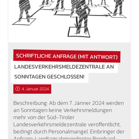
SCHRIFTLICHE ANFRAGE (MIT ANTWORT)
LANDESVERKEHRSMELDEZENTRALE AN
SONNTAGEN GESCHLOSSEN!
4. Januar 2024
Beschreibung: Ab dem 7. Jänner 2024 werden
an Sonntagen keine Verkehrsmeldungen
mehr von der Süd-Tiroler
Landesverkehrsmeldezentrale veröffentlicht,
bedingt durch Personalmangel. Einbringer der
Anfrage: Landtagsabgeordneter Bernhard