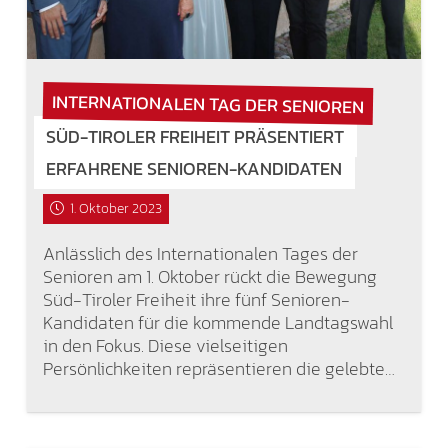
INTERNATIONALEN TAG DER SENIOREN
SÜD-TIROLER FREIHEIT PRÄSENTIERT
ERFAHRENE SENIOREN-KANDIDATEN
1. Oktober 2023
Anlässlich des Internationalen Tages der
Senioren am 1. Oktober rückt die Bewegung
Süd-Tiroler Freiheit ihre fünf Senioren-
Kandidaten für die kommende Landtagswahl
in den Fokus. Diese vielseitigen
Persönlichkeiten repräsentieren die gelebte…