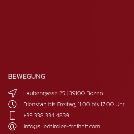
BEWEGUNG
Laubengasse 25 | 39100 Bozen
Dienstag bis Freitag, 11.00 bis 17.00 Uhr
+39 338 334 4839
info@suedtiroler-freiheit.com