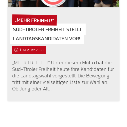
„MEHR FREIHEIT!“
SÜD-TIROLER FREIHEIT STELLT
LANDTAGSKANDIDATEN VOR!
1. August 2023
„MEHR FREIHEIT!“ Unter diesem Motto hat die
Süd-Tiroler Freiheit heute ihre Kandidaten für
die Landtagswahl vorgestellt. Die Bewegung
tritt mit einer vielseitigen Liste zur Wahl an.
Ob Jung oder Alt,…