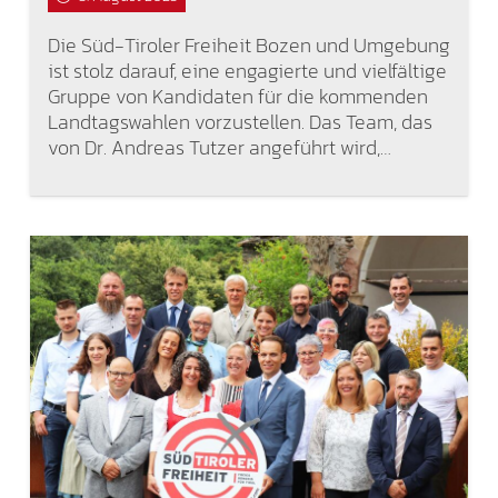
Die Süd-Tiroler Freiheit Bozen und Umgebung
ist stolz darauf, eine engagierte und vielfältige
Gruppe von Kandidaten für die kommenden
Landtagswahlen vorzustellen. Das Team, das
von Dr. Andreas Tutzer angeführt wird,…