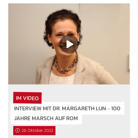
IM VIDEO
INTERVIEW MIT DR. MARGARETH LUN ‒ 100
JAHRE MARSCH AUF ROM
28. Oktober 2022