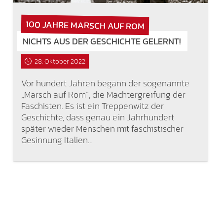
100 JAHRE MARSCH AUF ROM
NICHTS AUS DER GESCHICHTE GELERNT!
28. Oktober 2022
Vor hundert Jahren begann der sogenannte
„Marsch auf Rom“, die Machtergreifung der
Faschisten. Es ist ein Treppenwitz der
Geschichte, dass genau ein Jahrhundert
später wieder Menschen mit faschistischer
Gesinnung Italien…