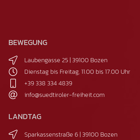
BEWEGUNG
Laubengasse 25 | 39100 Bozen
Dienstag bis Freitag, 11.00 bis 17.00 Uhr
+39 338 334 4839
info@suedtiroler-freiheit.com
LANDTAG
Sparkassenstraße 6 | 39100 Bozen