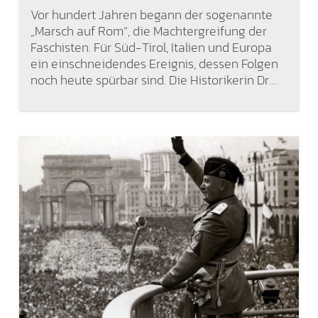
Vor hundert Jahren begann der sogenannte
„Marsch auf Rom“, die Machtergreifung der
Faschisten. Für Süd-Tirol, Italien und Europa
ein einschneidendes Ereignis, dessen Folgen
noch heute spürbar sind. Die Historikerin Dr.…