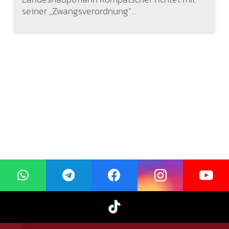
seiner „Zwangsverordnung“…