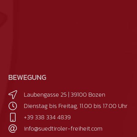
BEWEGUNG
Laubengasse 25 | 39100 Bozen
Dienstag bis Freitag, 11.00 bis 17.00 Uhr
+39 338 334 4839
info@suedtiroler-freiheit.com