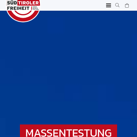
MASSENTESTUNG