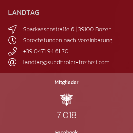
LANDTAG
Sparkassenstraße 6 | 39100 Bozen
Sprechstunden nach Vereinbarung
+39 0471 94 61 70
landtag@suedtiroler-freiheit.com
Mitglieder
7.018
Facebook