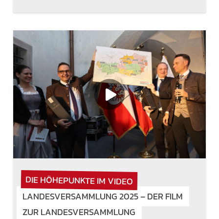
DIE HÖHEPUNKTE IM VIDEO
LANDESVERSAMMLUNG 2025 – DER FILM
ZUR LANDESVERSAMMLUNG