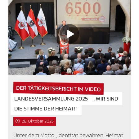
DER TÄTIGKEITSBERICHT IM VIDEO
LANDESVERSAMMLUNG 2025 – „WIR SIND
DIE STIMME DER HEIMAT!“
28. Oktober 2025
Unter dem Motto „Identität bewahren, Heimat