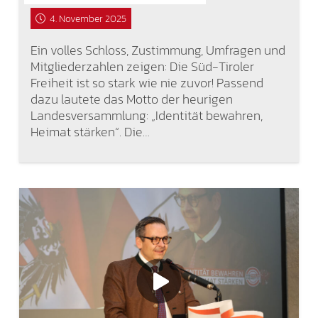
4. November 2025
Ein volles Schloss, Zustimmung, Umfragen und
Mitgliederzahlen zeigen: Die Süd-Tiroler
Freiheit ist so stark wie nie zuvor! Passend
dazu lautete das Motto der heurigen
Landesversammlung: „Identität bewahren,
Heimat stärken“. Die…