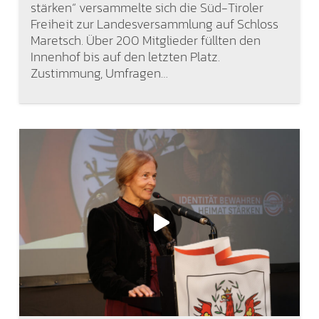
stärken“ versammelte sich die Süd-Tiroler
Freiheit zur Landesversammlung auf Schloss
Maretsch. Über 200 Mitglieder füllten den
Innenhof bis auf den letzten Platz.
Zustimmung, Umfragen…