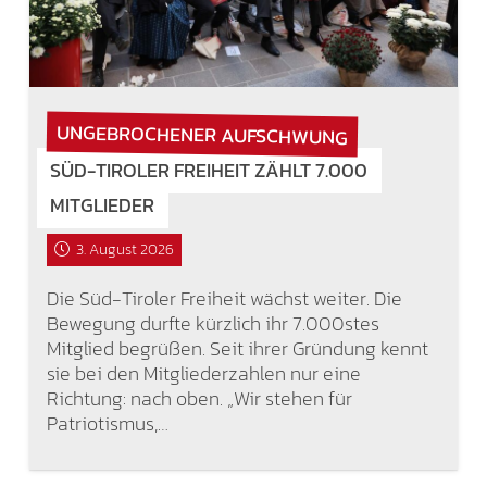
UNGEBROCHENER AUFSCHWUNG
SÜD-TIROLER FREIHEIT ZÄHLT 7.000
MITGLIEDER
3. August 2026
Die Süd-Tiroler Freiheit wächst weiter. Die
Bewegung durfte kürzlich ihr 7.000stes
Mitglied begrüßen. Seit ihrer Gründung kennt
sie bei den Mitgliederzahlen nur eine
Richtung: nach oben. „Wir stehen für
Patriotismus,…