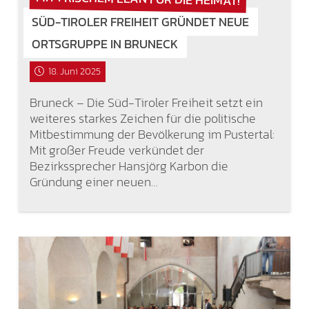
SÜD-TIROLER FREIHEIT GRÜNDET NEUE
ORTSGRUPPE IN BRUNECK
18. Juni 2025
Bruneck – Die Süd-Tiroler Freiheit setzt ein
weiteres starkes Zeichen für die politische
Mitbestimmung der Bevölkerung im Pustertal:
Mit großer Freude verkündet der
Bezirkssprecher Hansjörg Karbon die
Gründung einer neuen…