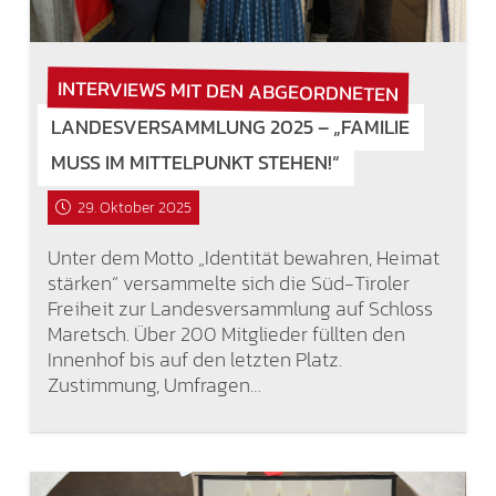
INTERVIEWS MIT DEN ABGEORDNETEN
LANDESVERSAMMLUNG 2025 – „FAMILIE
MUSS IM MITTELPUNKT STEHEN!“
29. Oktober 2025
Unter dem Motto „Identität bewahren, Heimat
stärken“ versammelte sich die Süd-Tiroler
Freiheit zur Landesversammlung auf Schloss
Maretsch. Über 200 Mitglieder füllten den
Innenhof bis auf den letzten Platz.
Zustimmung, Umfragen…