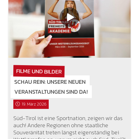
FILME UND BILDER
SCHAU REIN: UNSERE NEUEN
VERANSTALTUNGEN SIND DA!
19. März 2026
Süd-Tirol ist eine Sportnation, zeigen wir das
auch! Andere Regionen ohne staatliche
Souveränität treten längst eigenständig bei