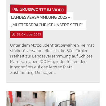
DIE GRUSSWORTE IM VIDEO
LANDESVERSAMMLUNG 2025 –
„MUTTERSPRACHE IST UNSERE SEELE“
28. Oktober 2025
Unter dem Motto „Identität bewahren, Heimat
stärken“ versammelte sich die Süd-Tiroler
Freiheit zur Landesversammlung auf Schloss
Maretsch. Über 200 Mitglieder füllten den
Innenhof bis auf den letzten Platz.
Zustimmung, Umfragen…