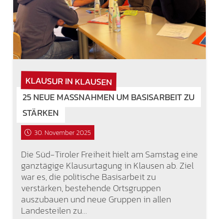
KLAUSUR IN KLAUSEN
25 NEUE MASSNAHMEN UM BASISARBEIT ZU S
TÄRKEN
30. November 2025
Die Süd-Tiroler Freiheit hielt am Samstag eine
ganztägige Klausurtagung in Klausen ab. Ziel
war es, die politische Basisarbeit zu
verstärken, bestehende Ortsgruppen
auszubauen und neue Gruppen in allen
Landesteilen zu…