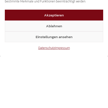
bestimmte Merkmale und Funktionen beeinträchtigt werden.
Akzeptieren
1
2
Ablehnen
Einstellungen ansehen
Datenschutz
Impressum