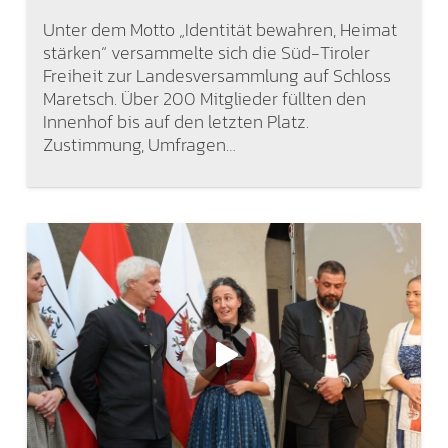
Unter dem Motto „Identität bewahren, Heimat
stärken“ versammelte sich die Süd-Tiroler
Freiheit zur Landesversammlung auf Schloss
Maretsch. Über 200 Mitglieder füllten den
Innenhof bis auf den letzten Platz.
Zustimmung, Umfragen…