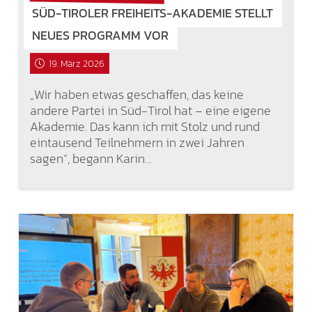
SÜD-TIROLER FREIHEITS-AKADEMIE STELLT
NEUES PROGRAMM VOR
19. März 2026
„Wir haben etwas geschaffen, das keine
andere Partei in Süd-Tirol hat – eine eigene
Akademie. Das kann ich mit Stolz und rund
eintausend Teilnehmern in zwei Jahren
sagen“, begann Karin…