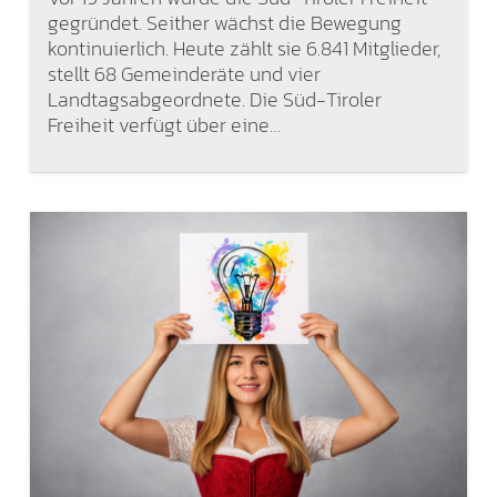
gegründet. Seither wächst die Bewegung
kontinuierlich. Heute zählt sie 6.841 Mitglieder,
stellt 68 Gemeinderäte und vier
Landtagsabgeordnete. Die Süd-Tiroler
Freiheit verfügt über eine…