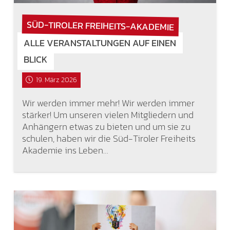
SÜD-TIROLER FREIHEITS-AKADEMIE
ALLE VERANSTALTUNGEN AUF EINEN
BLICK
19. März 2026
Wir werden immer mehr! Wir werden immer
stärker! Um unseren vielen Mitgliedern und
Anhängern etwas zu bieten und um sie zu
schulen, haben wir die Süd-Tiroler Freiheits
Akademie ins Leben…