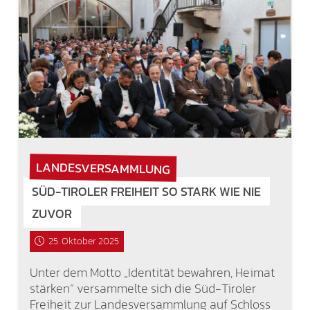
LANDESVERSAMMLUNG
SÜD-TIROLER FREIHEIT SO STARK WIE NIE
ZUVOR
25. Oktober 2025
Unter dem Motto „Identität bewahren, Heimat
stärken“ versammelte sich die Süd-Tiroler
Freiheit zur Landesversammlung auf Schloss