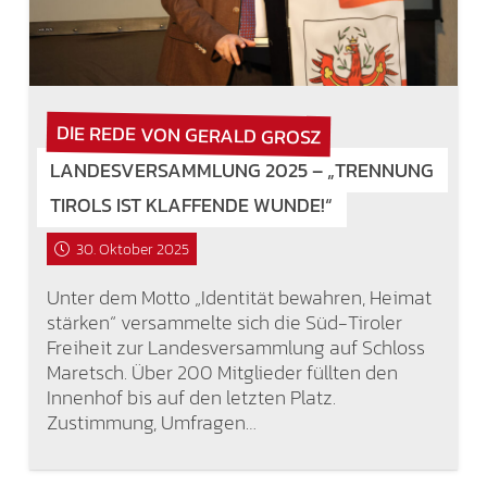
DIE REDE VON GERALD GROSZ
LANDESVERSAMMLUNG 2025 – „TRENNUNG
TIROLS IST KLAFFENDE WUNDE!“
30. Oktober 2025
Unter dem Motto „Identität bewahren, Heimat
stärken“ versammelte sich die Süd-Tiroler
Freiheit zur Landesversammlung auf Schloss
Maretsch. Über 200 Mitglieder füllten den
Innenhof bis auf den letzten Platz.
Zustimmung, Umfragen…