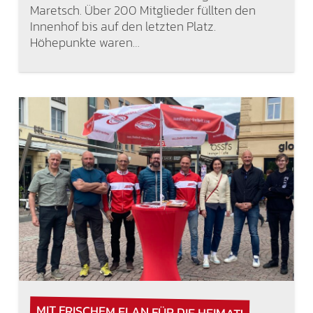
Maretsch. Über 200 Mitglieder füllten den
Innenhof bis auf den letzten Platz.
Höhepunkte waren…
MIT FRISCHEM ELAN FÜR DIE HEIMAT!