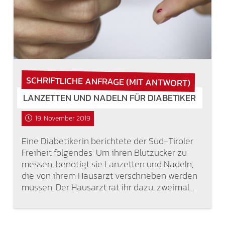
SCHRIFTLICHE ANFRAGE (MIT ANTWORT)
LANZETTEN UND NADELN FÜR DIABETIKER
19. November 2019
Eine Diabetikerin berichtete der Süd-Tiroler
Freiheit folgendes: Um ihren Blutzucker zu
messen, benötigt sie Lanzetten und Nadeln,
die von ihrem Hausarzt verschrieben werden
müssen. Der Hausarzt rät ihr dazu, zweimal…