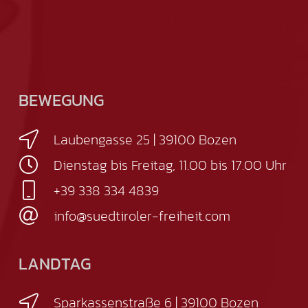
BEWEGUNG
Laubengasse 25 | 39100 Bozen
Dienstag bis Freitag, 11.00 bis 17.00 Uhr
+39 338 334 4839
info@suedtiroler-freiheit.com
LANDTAG
Sparkassenstraße 6 | 39100 Bozen