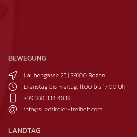
BEWEGUNG
Laubengasse 25 | 39100 Bozen
Dienstag bis Freitag, 11.00 bis 17.00 Uhr
+39 338 334 4839
info@suedtiroler-freiheit.com
LANDTAG