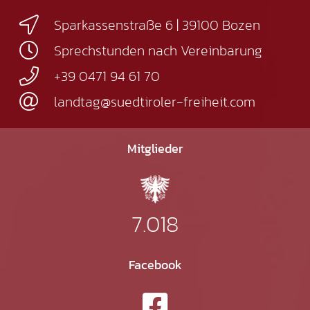
Sparkassenstraße 6 | 39100 Bozen
Sprechstunden nach Vereinbarung
+39 0471 94 61 70
landtag@suedtiroler-freiheit.com
Mitglieder
7.018
Facebook