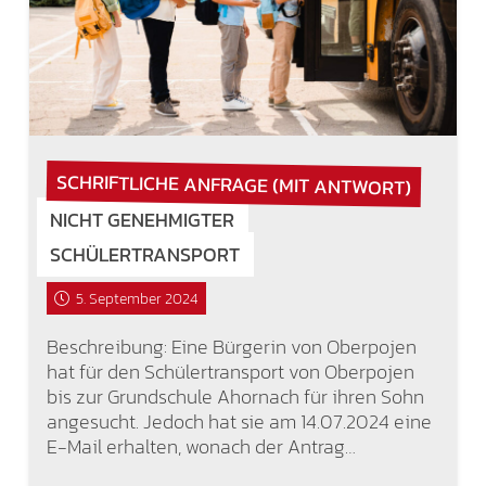
SCHRIFTLICHE ANFRAGE (MIT ANTWORT)
NICHT GENEHMIGTER
SCHÜLERTRANSPORT
5. September 2024
Beschreibung: Eine Bürgerin von Oberpojen
hat für den Schülertransport von Oberpojen
bis zur Grundschule Ahornach für ihren Sohn
angesucht. Jedoch hat sie am 14.07.2024 eine
E-Mail erhalten, wonach der Antrag…