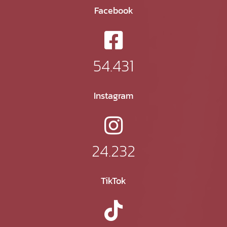
Facebook
54.431
Instagram
24.232
TikTok