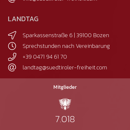
LANDTAG
Sparkassenstraße 6 | 39100 Bozen
Sprechstunden nach Vereinbarung
+39 0471 94 61 70
landtag@suedtiroler-freiheit.com
Mitglieder
7.018