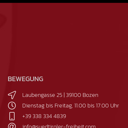
BEWEGUNG
Laubengasse 25 | 39100 Bozen
Dienstag bis Freitag, 11.00 bis 17.00 Uhr
+39 338 334 4839
info@suedtiroler-freiheit.com