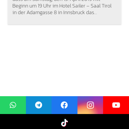
Beginn um 19 Uhr im Hotel Sailer – Saal Tirol
in der Adamgasse 8 in Innsbruck das…