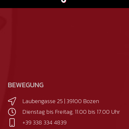
BEWEGUNG
Laubengasse 25 | 39100 Bozen
Dienstag bis Freitag, 11.00 bis 17.00 Uhr
+39 338 334 4839