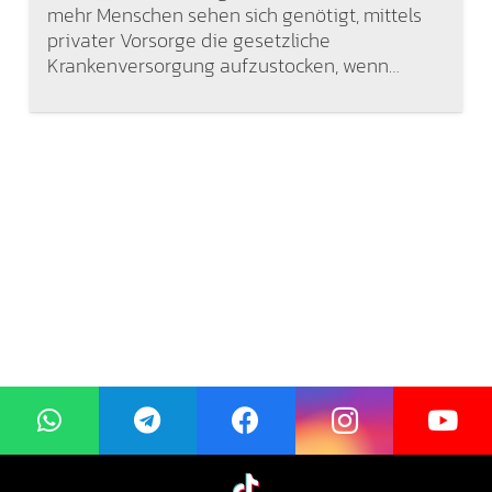
mehr Menschen sehen sich genötigt, mittels
privater Vorsorge die gesetzliche
Krankenversorgung aufzustocken, wenn…