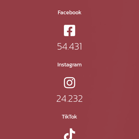
Facebook
54.431
Instagram
24.232
TikTok