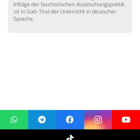
Infolge der faschistischen Auslöschungspolitik
ist in Süd-Tirol der Unterricht in deutscher
Sprache…