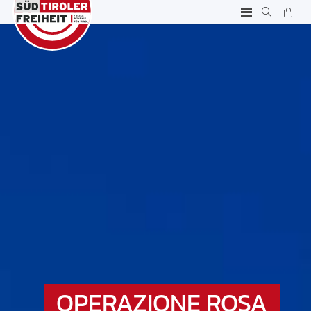
OPERAZIONE ROSA