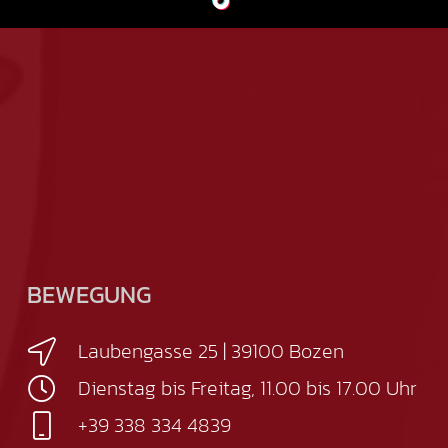
BEWEGUNG
Laubengasse 25 | 39100 Bozen
Dienstag bis Freitag, 11.00 bis 17.00 Uhr
+39 338 334 4839