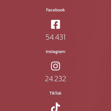
Facebook
54.431
Instagram
24.232
TikTok