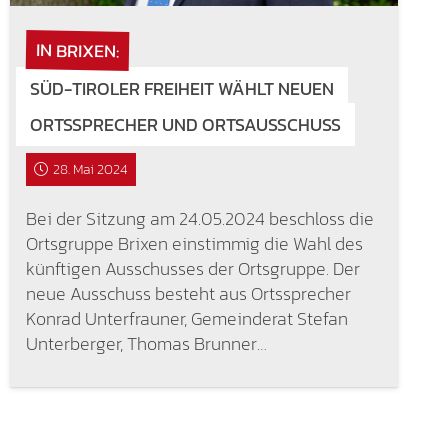
IN BRIXEN:
SÜD-TIROLER FREIHEIT WÄHLT NEUEN
ORTSSPRECHER UND ORTSAUSSCHUSS
28. Mai 2024
Bei der Sitzung am 24.05.2024 beschloss die
Ortsgruppe Brixen einstimmig die Wahl des
künftigen Ausschusses der Ortsgruppe. Der
neue Ausschuss besteht aus Ortssprecher
Konrad Unterfrauner, Gemeinderat Stefan
Unterberger, Thomas Brunner…