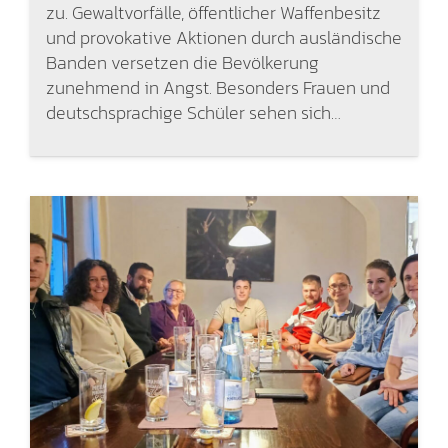
zu. Gewaltvorfälle, öffentlicher Waffenbesitz
und provokative Aktionen durch ausländische
Banden versetzen die Bevölkerung
zunehmend in Angst. Besonders Frauen und
deutschsprachige Schüler sehen sich…