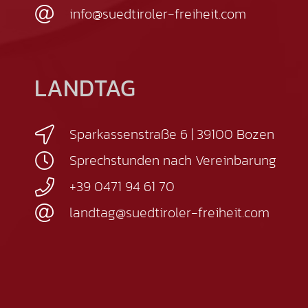
info@suedtiroler-freiheit.com
LANDTAG
Sparkassenstraße 6 | 39100 Bozen
Sprechstunden nach Vereinbarung
+39 0471 94 61 70
landtag@suedtiroler-freiheit.com