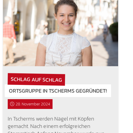
SCHLAG AUF SCHLAG
ORTSGRUPPE IN TSCHERMS GEGRÜNDET!
28. November 2024
In Tscherms werden Nägel mit Köpfen
gemacht. Nach einem erfolgreichen