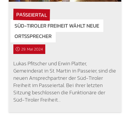
PASSEIERTAL
SÜD-TIROLER FREIHEIT WÄHLT NEUE
ORTSSPRECHER
29. Mai 2024
Lukas Pfitscher und Erwin Platter,
Gemeinderat in St. Martin in Passeier, sind die
neuen Ansprechpartner der Süd-Tiroler
Freiheit im Passeiertal. Bei ihrer letzten
Sitzung beschlossen die Funktionäre der
Süd-Tiroler Freiheit…