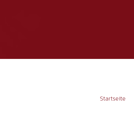
Startseite