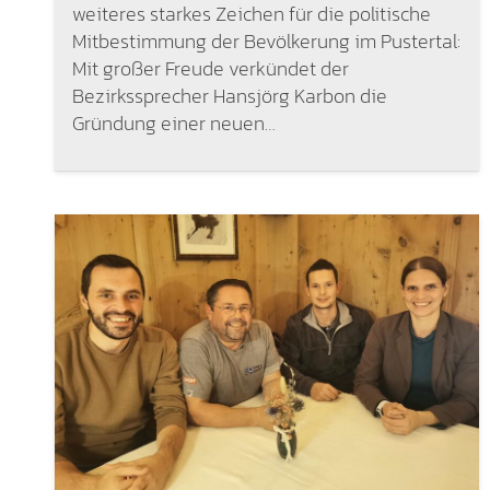
weiteres starkes Zeichen für die politische
Mitbestimmung der Bevölkerung im Pustertal:
Mit großer Freude verkündet der
Bezirkssprecher Hansjörg Karbon die
Gründung einer neuen…