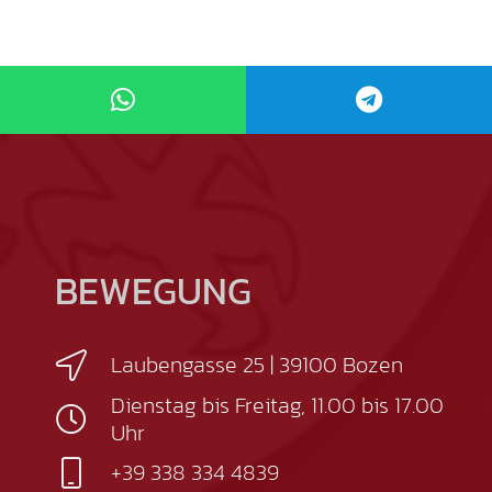
BEWEGUNG
Laubengasse 25 | 39100 Bozen
Dienstag bis Freitag, 11.00 bis 17.00
Uhr
+39 338 334 4839