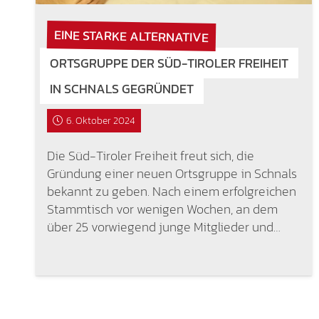
EINE STARKE ALTERNATIVE
ORTSGRUPPE DER SÜD-TIROLER FREIHEIT
IN SCHNALS GEGRÜNDET
6. Oktober 2024
Die Süd-Tiroler Freiheit freut sich, die
Gründung einer neuen Ortsgruppe in Schnals
bekannt zu geben. Nach einem erfolgreichen
Stammtisch vor wenigen Wochen, an dem
über 25 vorwiegend junge Mitglieder und…