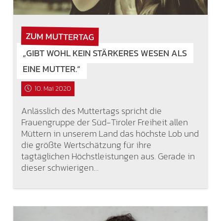
ZUM MUTTERTAG
„GIBT WOHL KEIN STÄRKERES WESEN ALS
EINE MUTTER.“
10. Mai 2020
Anlässlich des Muttertags spricht die
Frauengruppe der Süd-Tiroler Freiheit allen
Müttern in unserem Land das höchste Lob und
die größte Wertschätzung für ihre
tagtäglichen Höchstleistungen aus. Gerade in
dieser schwierigen…