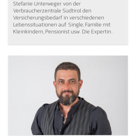
Stefanie Unterweger von der
Verbraucherzentrale Südtirol den
Versicherungsbedarf in verschiedenen
Lebenssituationen auf: Single, Familie mit
Kleinkindern, Pensionist usw. Die Expertin…