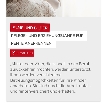
FILME UND BILDER
PFLEGE- UND ERZIEHUNGSJAHRE FÜR
RENTE ANERKENNEN!
9. Mai 2023
„Mütter oder Väter, die schnell in den Beruf
zurückkehren möchten, werden unterstützt.
Ihnen werden verschiedene
Betreuungsmöglichkeiten für ihre Kinder
angeboten. Sie sind durch die Arbeit unfall-
und rentenversichert und erhalten…