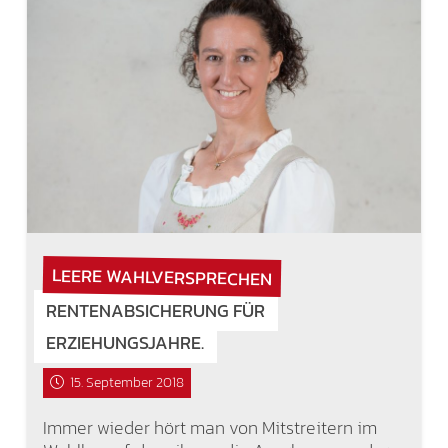
LEERE WAHLVERSPRECHEN
RENTENABSICHERUNG FÜR
ERZIEHUNGSJAHRE.
15. September 2018
Immer wieder hört man von Mitstreitern im