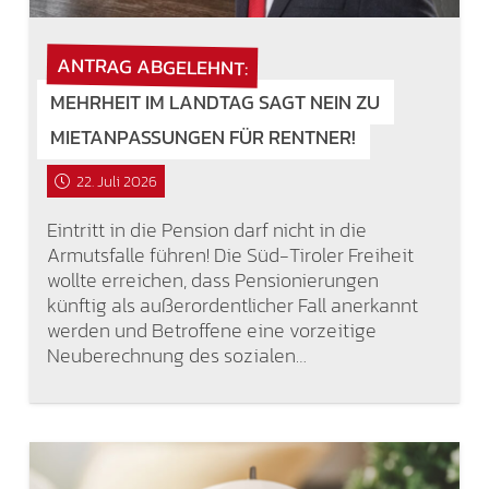
ANTRAG ABGELEHNT:
MEHRHEIT IM LANDTAG SAGT NEIN ZU
MIETANPASSUNGEN FÜR RENTNER!
22. Juli 2026
Eintritt in die Pension darf nicht in die
Armutsfalle führen! Die Süd-Tiroler Freiheit
wollte erreichen, dass Pensionierungen
künftig als außerordentlicher Fall anerkannt
werden und Betroffene eine vorzeitige
Neuberechnung des sozialen…