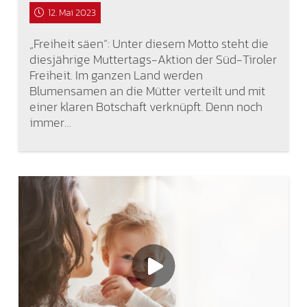
12. Mai 2023
„Freiheit säen“: Unter diesem Motto steht die
diesjährige Muttertags-Aktion der Süd-Tiroler
Freiheit. Im ganzen Land werden
Blumensamen an die Mütter verteilt und mit
einer klaren Botschaft verknüpft. Denn noch
immer…