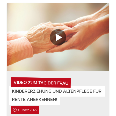
VIDEO ZUM TAG DER FRAU
KINDERERZIEHUNG UND ALTENPFLEGE FÜR
RENTE ANERKENNEN!
8. März 2022