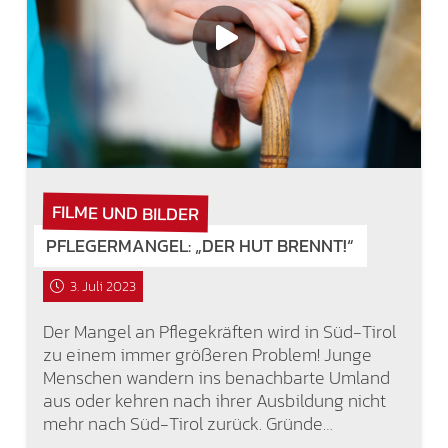
FILME UND BILDER
PFLEGERMANGEL: „DER HUT BRENNT!“
3. Juli 2023
Der Mangel an Pflegekräften wird in Süd-Tirol
zu einem immer größeren Problem! Junge
Menschen wandern ins benachbarte Umland
aus oder kehren nach ihrer Ausbildung nicht
mehr nach Süd-Tirol zurück. Gründe…