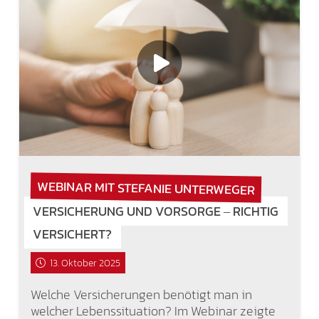
WEBINAR MIT STEFANIE UNTERWEGER
VERSICHERUNG UND VORSORGE ‒ RICHTIG
VERSICHERT?
13. Oktober 2025
Welche Versicherungen benötigt man in
welcher Lebenssituation? Im Webinar zeigte