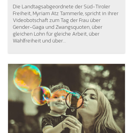
Die Landtagsabgeordnete der Süd-Tiroler
Freiheit, Myriam Atz Tammerle, spricht in ihrer
Videobotschaft zum Tag der Frau über
Gender-Gaga und Zwangsquoten, über
gleichen Lohn für gleiche Arbeit, über
Wahlfreiheit und über…