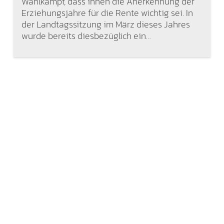
Wahlkampf, dass ihnen die Anerkennung der
Erziehungsjahre für die Rente wichtig sei. In
der Landtagssitzung im März dieses Jahres
wurde bereits diesbezüglich ein…