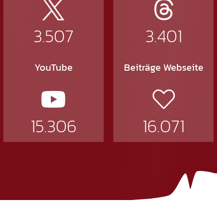
3.507
3.401
YouTube
Beiträge Webseite
15.306
16.071