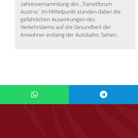
Jahresversammlung des „Transitforum
Austria“. Im Mittelpunkt standen dabei die
gefährlichen Auswirkungen des
Verkehrslärms auf die Gesundheit der
Anwohner entlang der Autobahn. Sehen…