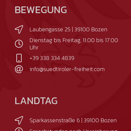
BEWEGUNG
Laubengasse 25 | 39100 Bozen
Dienstag bis Freitag, 11.00 bis 17.00
Uhr
+39 338 334 4839
info@suedtiroler-freiheit.com
LANDTAG
Sparkassenstraße 6 | 39100 Bozen