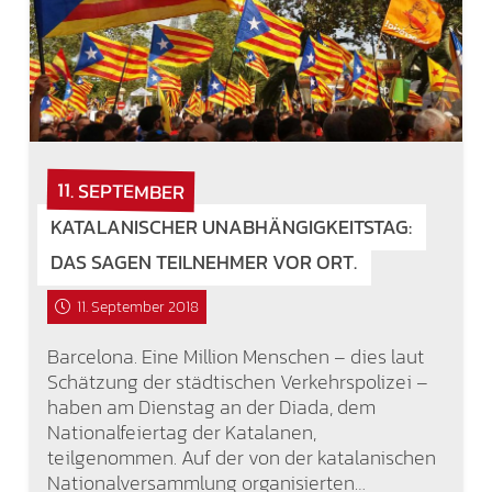
11. SEPTEMBER
KATALANISCHER UNABHÄNGIGKEITSTAG:
DAS SAGEN TEILNEHMER VOR ORT.
11. September 2018
Barcelona. Eine Million Menschen – dies laut
Schätzung der städtischen Verkehrspolizei –
haben am Dienstag an der Diada, dem
Nationalfeiertag der Katalanen,
teilgenommen. Auf der von der katalanischen
Nationalversammlung organisierten…