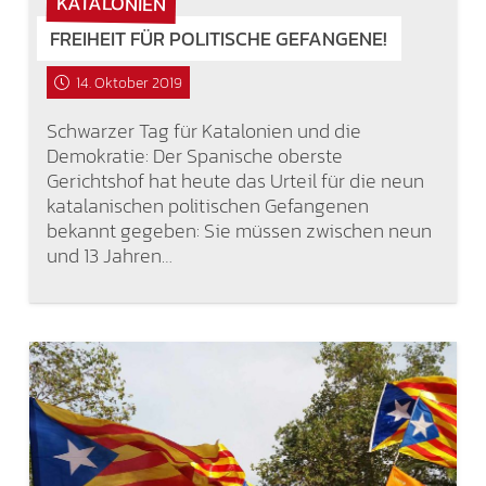
KATALONIEN
FREIHEIT FÜR POLITISCHE GEFANGENE!
14. Oktober 2019
Schwarzer Tag für Katalonien und die
Demokratie: Der Spanische oberste
Gerichtshof hat heute das Urteil für die neun
katalanischen politischen Gefangenen
bekannt gegeben: Sie müssen zwischen neun
und 13 Jahren…