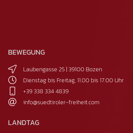
BEWEGUNG
Laubengasse 25 | 39100 Bozen
Dienstag bis Freitag, 11.00 bis 17.00 Uhr
+39 338 334 4839
info@suedtiroler-freiheit.com
LANDTAG