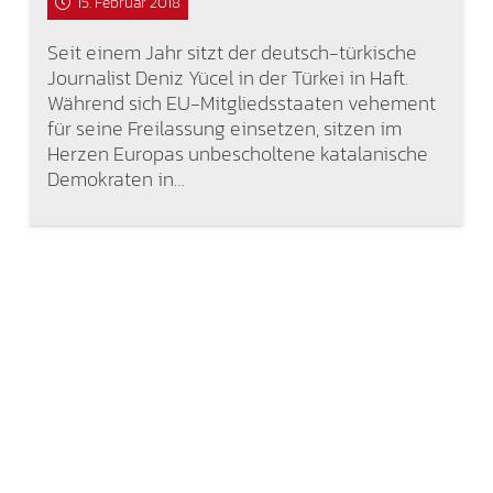
15. Februar 2018
Seit einem Jahr sitzt der deutsch-türkische
Journalist Deniz Yücel in der Türkei in Haft.
Während sich EU-Mitgliedsstaaten vehement
für seine Freilassung einsetzen, sitzen im
Herzen Europas unbescholtene katalanische
Demokraten in…