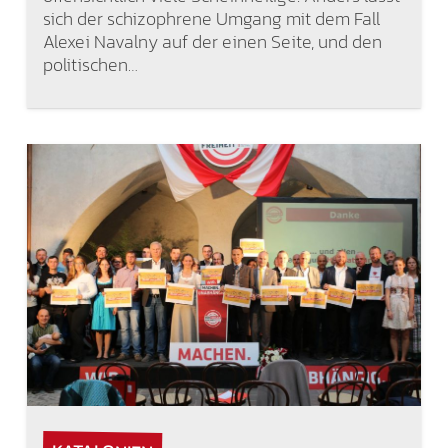
sich der schizophrene Umgang mit dem Fall
Alexei Navalny auf der einen Seite, und den
politischen…