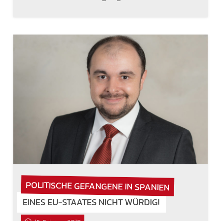
POLITISCHE GEFANGENE IN SPANIEN
EINES EU-STAATES NICHT WÜRDIG!