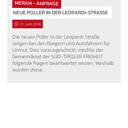
MERAN - ANFRAGE
NEUE POLLER IN DER LEOPARDI-STRASSE
21. Juni 2019
Die neuen Poller in der Leopardi Straße
sorgen bei den Bürgern und Autofahrern für
Unmut. Dies vorausgeschickt, möchte der
Gemeinderat der SÜD-TIROLER FREIHEIT
folgende Fragen beantwortet wissen: Weshalb
wurden diese…