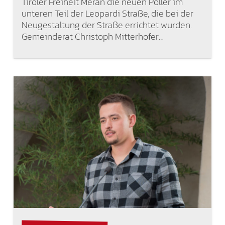
Tiroler Freiheit Meran die neuen Poller im
unteren Teil der Leopardi Straße, die bei der
Neugestaltung der Straße errichtet wurden.
Gemeinderat Christoph Mitterhofer…