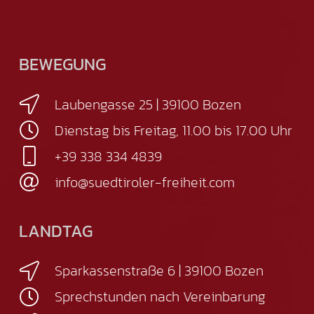
BEWEGUNG
Laubengasse 25 | 39100 Bozen
Dienstag bis Freitag, 11.00 bis 17.00 Uhr
+39 338 334 4839
info@suedtiroler-freiheit.com
LANDTAG
Sparkassenstraße 6 | 39100 Bozen
Sprechstunden nach Vereinbarung