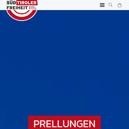
PRELLUNGEN