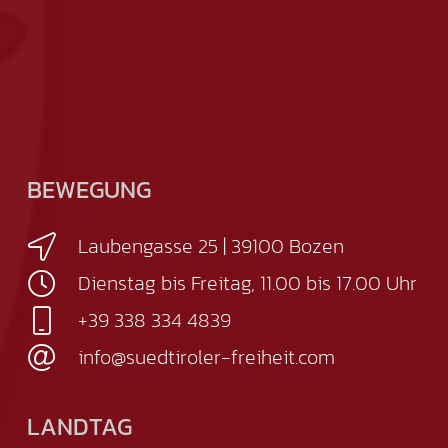
BEWEGUNG
Laubengasse 25 | 39100 Bozen
Dienstag bis Freitag, 11.00 bis 17.00 Uhr
+39 338 334 4839
info@suedtiroler-freiheit.com
LANDTAG