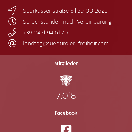
Sparkassenstraße 6 | 39100 Bozen
Sprechstunden nach Vereinbarung
+39 0471 94 61 70
landtag@suedtiroler-freiheit.com
Mitglieder
7.018
Facebook