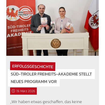
ERFOLGSGESCHICHTE
SÜD-TIROLER FREIHEITS-AKADEMIE STELLT
NEUES PROGRAMM VOR
19. März 2026
„Wir haben etwas geschaffen, das keine