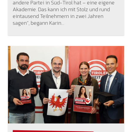
andere Partei in Süd-Tirol hat – eine eigene
Akademie. Das kann ich mit Stolz und rund
eintausend Teilnehmern in zwei Jahren
sagen“, begann Karin…