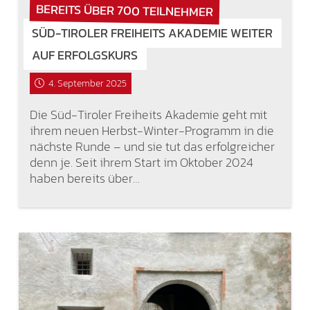
BEREITS ÜBER 700 TEILNEHMER
SÜD-TIROLER FREIHEITS AKADEMIE WEITER
AUF ERFOLGSKURS
4. September 2025
Die Süd-Tiroler Freiheits Akademie geht mit
ihrem neuen Herbst-Winter-Programm in die
nächste Runde – und sie tut das erfolgreicher
denn je. Seit ihrem Start im Oktober 2024
haben bereits über…