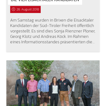
26. August 2018
Am Samstag wurden in Brixen die Eisacktaler
Kandidaten der Süd-Tiroler Freiheit öffentlich
vorgestellt. Es sind dies Sonja Rienzner Ploner,
Georg Klotz und Andreas Köck. Im Rahmen
eines Informationsstandes präsentierten die…