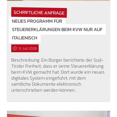
SCHRIFTLICHE ANFRAGE
NEUES PROGRAMM FÜR
STEUERERKLÄRUNGEN BEIM KVW NUR AUF
ITALIENISCH
13. Juli 2026
Beschreibung: Ein Bürger berichtete der Süd-
Tiroler Freiheit, dass er seine Steuererklärung
beim KVW gemacht hat. Dort wurde ein neues
digitales System eingeführt, mit dem
sämtliche Dokumente elektronisch
unterschrieben werden können.…