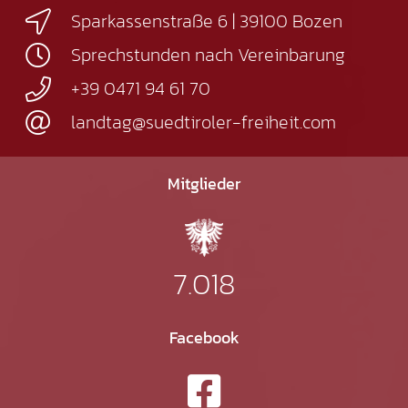
Sparkassenstraße 6 | 39100 Bozen
Sprechstunden nach Vereinbarung
+39 0471 94 61 70
landtag@suedtiroler-freiheit.com
Mitglieder
7.018
Facebook