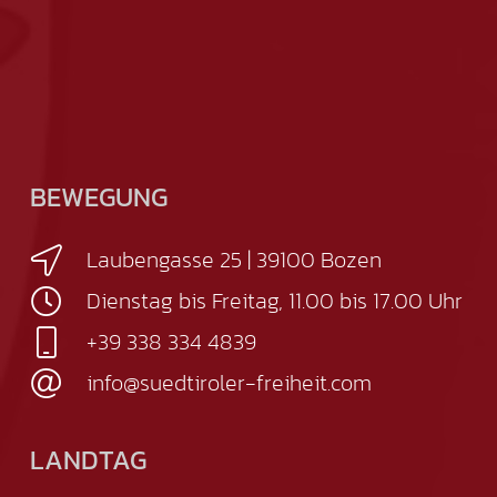
BEWEGUNG
Laubengasse 25 | 39100 Bozen
Dienstag bis Freitag, 11.00 bis 17.00 Uhr
+39 338 334 4839
info@suedtiroler-freiheit.com
LANDTAG