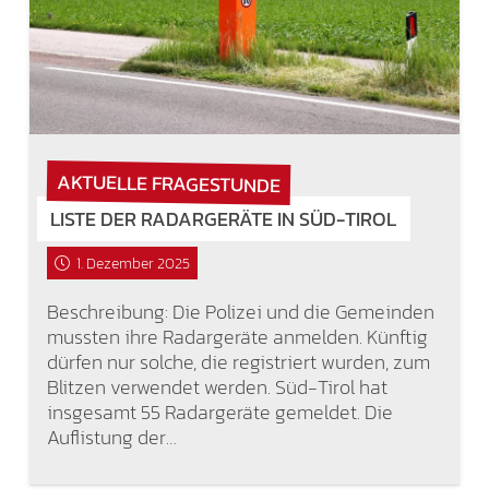
AKTUELLE FRAGESTUNDE
LISTE DER RADARGERÄTE IN SÜD-TIROL
1. Dezember 2025
Beschreibung: Die Polizei und die Gemeinden
mussten ihre Radargeräte anmelden. Künftig
dürfen nur solche, die registriert wurden, zum
Blitzen verwendet werden. Süd-Tirol hat
insgesamt 55 Radargeräte gemeldet. Die
Auflistung der…