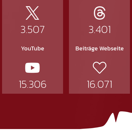
3.507
3.401
YouTube
Beiträge Webseite
15.306
16.071