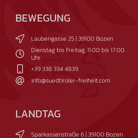
BEWEGUNG
Laubengasse 25 | 39100 Bozen
Dienstag bis Freitag, 11.00 bis 17.00
Uhr
+39 338 334 4839
info@suedtiroler-freiheit.com
LANDTAG
Sparkassenstraße 6 | 39100 Bozen