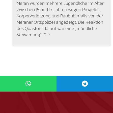
Meran wurden mehrere Jugendliche im Alter
zwischen 15 und 17 Jahren wegen Prügelei,
Körperverletzung und Raubüberfalls von der
Meraner Ortspolizei angezeigt. Die Reaktion
des Quästors darauf war eine „mündliche
Verwarnung“. Die…