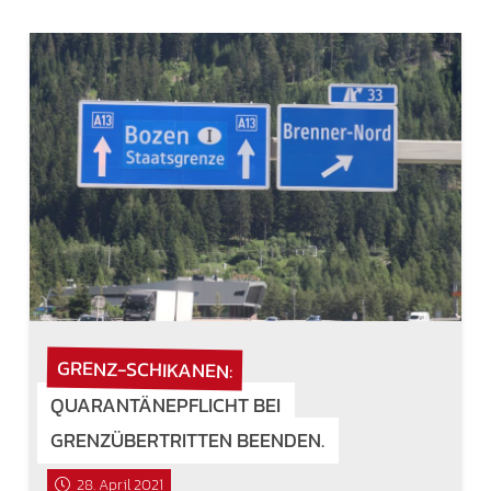
GRENZ-SCHIKANEN:
QUARANTÄNEPFLICHT BEI
GRENZÜBERTRITTEN BEENDEN.
28. April 2021