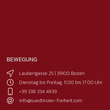
BEWEGUNG
Laubengasse 25 | 39100 Bozen
Dienstag bis Freitag, 11.00 bis 17.00 Uhr
+39 338 334 4839
info@suedtiroler-freiheit.com