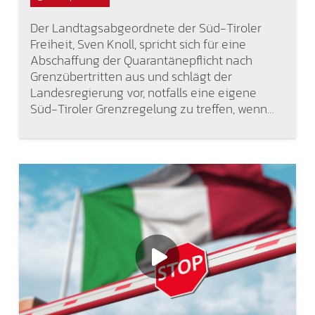
Der Landtagsabgeordnete der Süd-Tiroler
Freiheit, Sven Knoll, spricht sich für eine
Abschaffung der Quarantänepflicht nach
Grenzübertritten aus und schlägt der
Landesregierung vor, notfalls eine eigene
Süd-Tiroler Grenzregelung zu treffen, wenn…