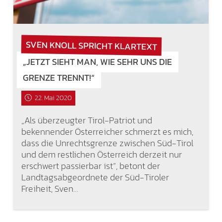
SVEN KNOLL SPRICHT KLARTEXT
„JETZT SIEHT MAN, WIE SEHR UNS DIE
GRENZE TRENNT!“
22. Mai 2020
„Als überzeugter Tirol-Patriot und
bekennender Österreicher schmerzt es mich,
dass die Unrechtsgrenze zwischen Süd-Tirol
und dem restlichen Österreich derzeit nur
erschwert passierbar ist“, betont der
Landtagsabgeordnete der Süd-Tiroler
Freiheit, Sven…