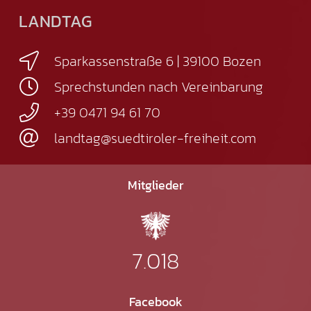
LANDTAG
Sparkassenstraße 6 | 39100 Bozen
Sprechstunden nach Vereinbarung
+39 0471 94 61 70
landtag@suedtiroler-freiheit.com
Mitglieder
7.018
Facebook