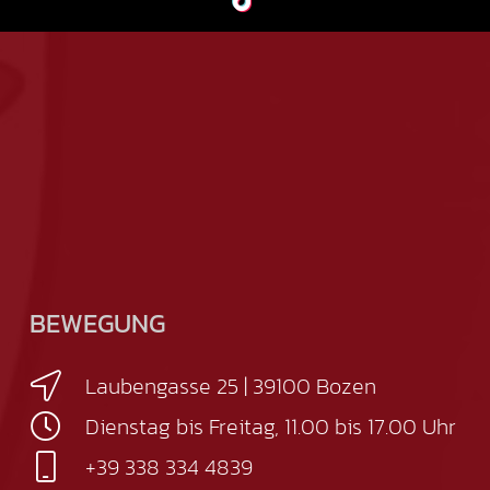
BEWEGUNG
Laubengasse 25 | 39100 Bozen
Dienstag bis Freitag, 11.00 bis 17.00 Uhr
+39 338 334 4839