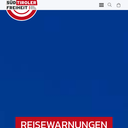
REISEWARNUNGEN