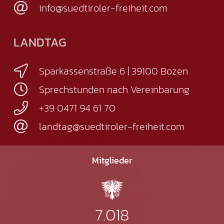
info@suedtiroler-freiheit.com
LANDTAG
Sparkassenstraße 6 | 39100 Bozen
Sprechstunden nach Vereinbarung
+39 0471 94 61 70
landtag@suedtiroler-freiheit.com
Mitglieder
7.018