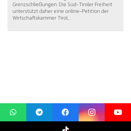
Grenzschließungen. Die Süd-Tiroler Freiheit
unterstützt daher eine online-Petition der
Wirtschaftskammer Tirol,…