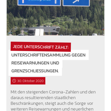
JEDE UNTERSCHRIFT ZÄHLT:
UNTERSCHRIFTENSAMMLUNG GEGEN
REISEWARNUNGEN UND
GRENZSCHLIESSUNGEN.
30. Oktober 2020
Mit den steigenden Corona-Zahlen und den
daraus resultierenden staatlichen
Beschränkungen, steigt auch die Sorge vor
weiteren Reisewarnungen und neuerlichen