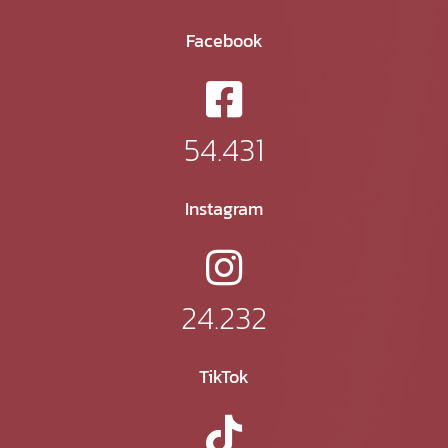
Facebook
54.431
Instagram
24.232
TikTok