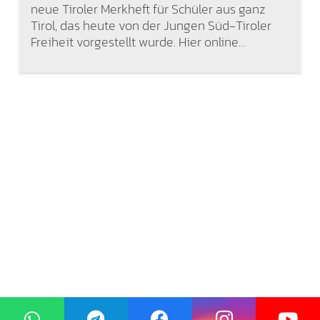
neue Tiroler Merkheft für Schüler aus ganz
Tirol, das heute von der Jungen Süd-Tiroler
Freiheit vorgestellt wurde. Hier online…