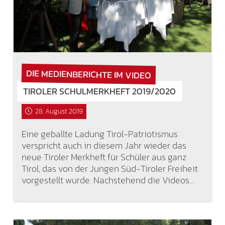
DIE MEDIENBERICHTE IM VIDEO
TIROLER SCHULMERKHEFT 2019/2020
28. August 2019
Eine geballte Ladung Tirol-Patriotismus
verspricht auch in diesem Jahr wieder das
neue Tiroler Merkheft für Schüler aus ganz
Tirol, das von der Jungen Süd-Tiroler Freiheit
vorgestellt wurde. Nachstehend die Videos…