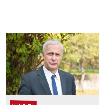
LESERBRIEF