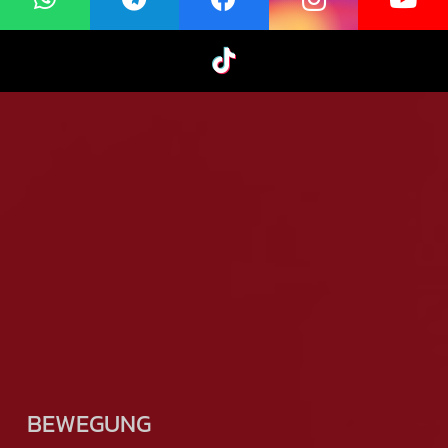
BEWEGUNG