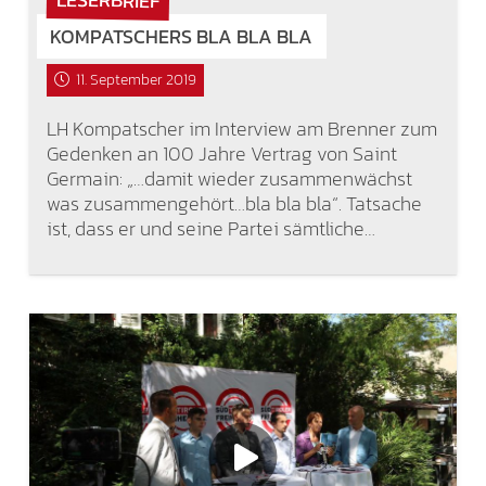
KOMPATSCHERS BLA BLA BLA
11. September 2019
LH Kompatscher im Interview am Brenner zum
Gedenken an 100 Jahre Vertrag von Saint
Germain: „…damit wieder zusammenwächst
was zusammengehört…bla bla bla“. Tatsache
ist, dass er und seine Partei sämtliche…