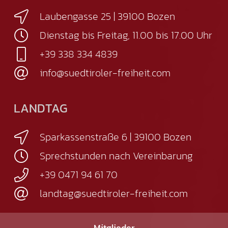
Laubengasse 25 | 39100 Bozen
Dienstag bis Freitag, 11.00 bis 17.00 Uhr
+39 338 334 4839
info@suedtiroler-freiheit.com
LANDTAG
Sparkassenstraße 6 | 39100 Bozen
Sprechstunden nach Vereinbarung
+39 0471 94 61 70
landtag@suedtiroler-freiheit.com
Mitglieder