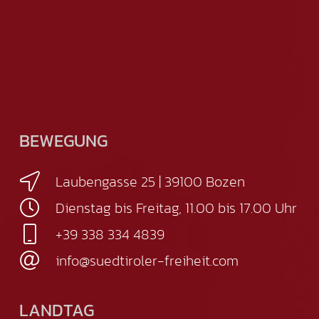
BEWEGUNG
Laubengasse 25 | 39100 Bozen
Dienstag bis Freitag, 11.00 bis 17.00 Uhr
+39 338 334 4839
info@suedtiroler-freiheit.com
LANDTAG