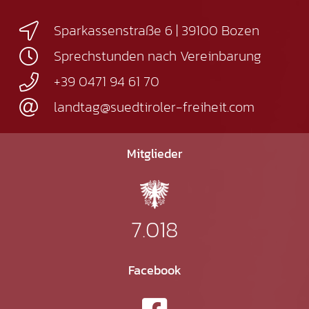
Sparkassenstraße 6 | 39100 Bozen
Sprechstunden nach Vereinbarung
+39 0471 94 61 70
landtag@suedtiroler-freiheit.com
Mitglieder
7.018
Facebook