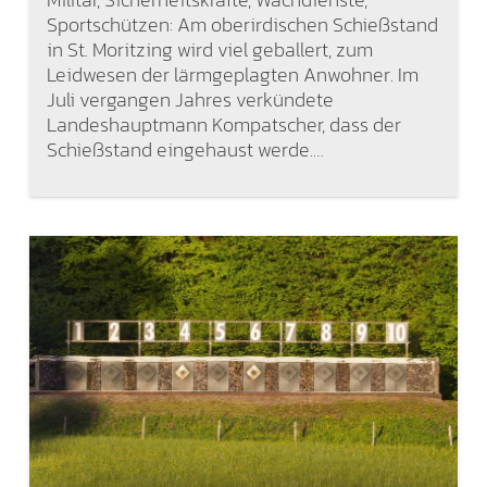
Sportschützen: Am oberirdischen Schießstand
in St. Moritzing wird viel geballert, zum
Leidwesen der lärmgeplagten Anwohner. Im
Juli vergangen Jahres verkündete
Landeshauptmann Kompatscher, dass der
Schießstand eingehaust werde.…