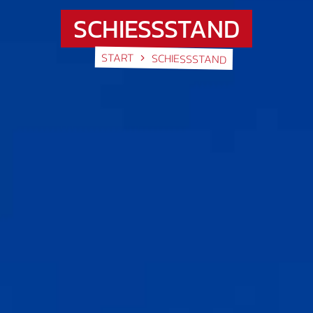
SCHIESSSTAND
START
SCHIESSSTAND