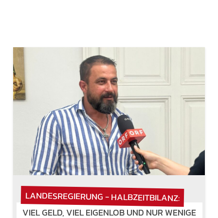
LANDESREGIERUNG - HALBZEITBILANZ:
VIEL GELD, VIEL EIGENLOB UND NUR WENIGE