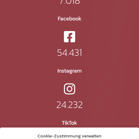
7.018
Facebook
54.431
Instagram
24.232
TikTok
Cookie-Zustimmung verwalten