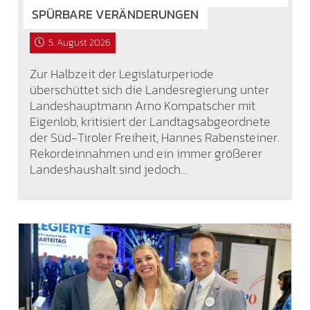
SPÜRBARE VERÄNDERUNGEN
5. August 2026
Zur Halbzeit der Legislaturperiode
überschüttet sich die Landesregierung unter
Landeshauptmann Arno Kompatscher mit
Eigenlob, kritisiert der Landtagsabgeordnete
der Süd-Tiroler Freiheit, Hannes Rabensteiner.
Rekordeinnahmen und ein immer größerer
Landeshaushalt sind jedoch…