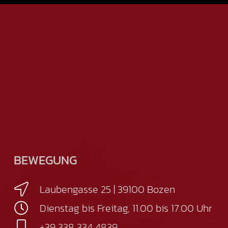
BEWEGUNG
Laubengasse 25 | 39100 Bozen
Dienstag bis Freitag, 11.00 bis 17.00 Uhr
+39 338 334 4839