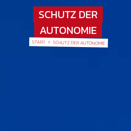
SCHUTZ DER
AUTONOMIE
START
SCHUTZ DER AUTONOMIE