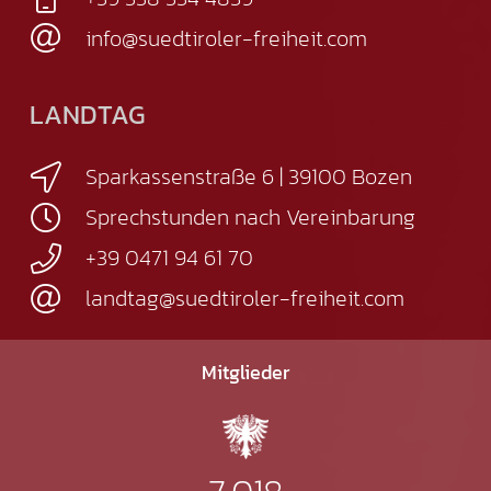
info@suedtiroler-freiheit.com
LANDTAG
Sparkassenstraße 6 | 39100 Bozen
Sprechstunden nach Vereinbarung
+39 0471 94 61 70
landtag@suedtiroler-freiheit.com
Mitglieder