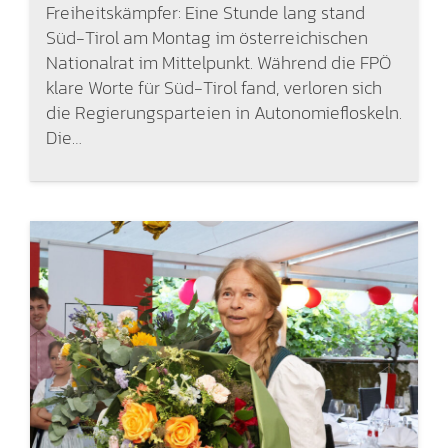
Freiheitskämpfer: Eine Stunde lang stand
Süd-Tirol am Montag im österreichischen
Nationalrat im Mittelpunkt. Während die FPÖ
klare Worte für Süd-Tirol fand, verloren sich
die Regierungsparteien in Autonomiefloskeln.
Die…