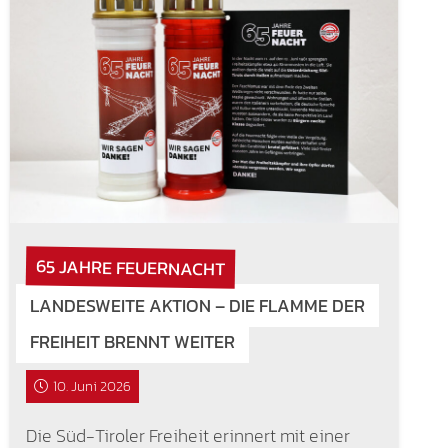
65 JAHRE FEUERNACHT
LANDESWEITE AKTION – DIE FLAMME DER
FREIHEIT BRENNT WEITER
10. Juni 2026
Die Süd-Tiroler Freiheit erinnert mit einer