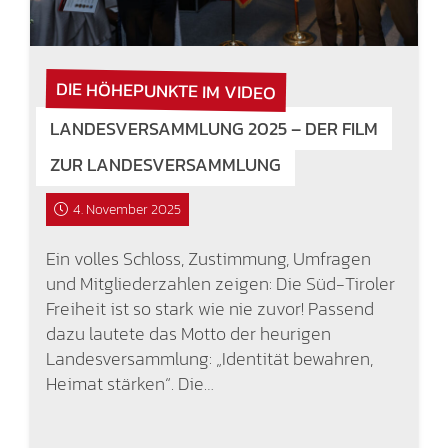
DIE HÖHEPUNKTE IM VIDEO
LANDESVERSAMMLUNG 2025 – DER FILM
ZUR LANDESVERSAMMLUNG
4. November 2025
Ein volles Schloss, Zustimmung, Umfragen
und Mitgliederzahlen zeigen: Die Süd-Tiroler
Freiheit ist so stark wie nie zuvor! Passend
dazu lautete das Motto der heurigen
Landesversammlung: „Identität bewahren,
Heimat stärken“. Die…