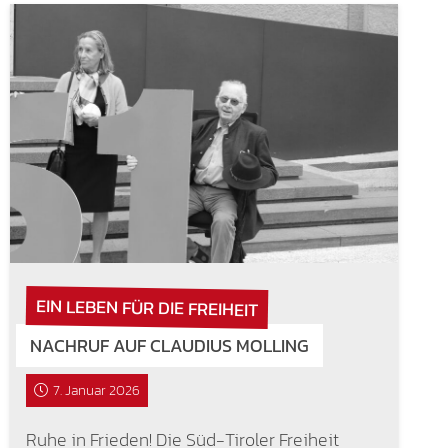
EIN LEBEN FÜR DIE FREIHEIT
NACHRUF AUF CLAUDIUS MOLLING
7. Januar 2026
Ruhe in Frieden! Die Süd-Tiroler Freiheit