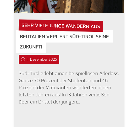
SEHR VIELE JUNGE WANDERN AUS
BEI ITALIEN VERLIERT SÜD-TIROL SEINE
ZUKUNFT!
11. Dezember 2025
Süd-Tirol erlebt einen beispiellosen Aderlass:
Ganze 70 Prozent der Studenten und 46
Prozent der Maturanten wanderten in den
letzten Jahren aus! In 13 Jahren verließen
über ein Drittel der jungen…