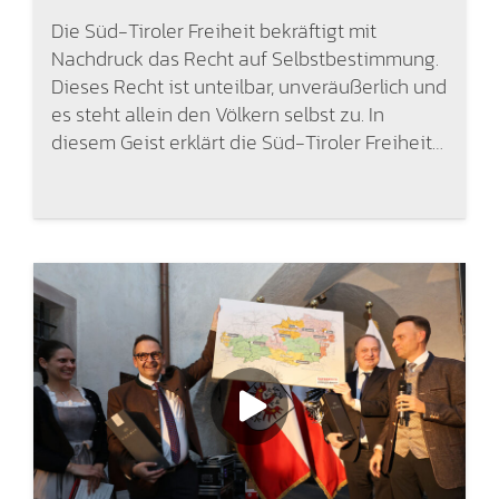
Die Süd-Tiroler Freiheit bekräftigt mit
Nachdruck das Recht auf Selbstbestimmung.
Dieses Recht ist unteilbar, unveräußerlich und
es steht allein den Völkern selbst zu. In
diesem Geist erklärt die Süd-Tiroler Freiheit…