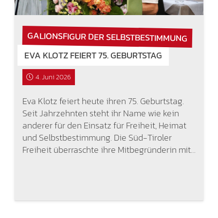
GALIONSFIGUR DER SELBSTBESTIMMUNG
EVA KLOTZ FEIERT 75. GEBURTSTAG
4. Juni 2026
Eva Klotz feiert heute ihren 75. Geburtstag.
Seit Jahrzehnten steht ihr Name wie kein
anderer für den Einsatz für Freiheit, Heimat
und Selbstbestimmung. Die Süd-Tiroler
Freiheit überraschte ihre Mitbegründerin mit…