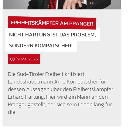
FREIHEITSKÄMPFER AM PRANGER
NICHT HARTUNG IST DAS PROBLEM,
SONDERN KOMPATSCHER!
19. Mai 2026
Die Süd-Tiroler Freiheit kritisiert
Landeshauptmann Arno Kompatscher für
dessen Aussagen über den Freiheitskämpfer
Erhard Hartung. Hier wird ein Mann an den
Pranger gestellt, der sich sein Leben lang für
die…