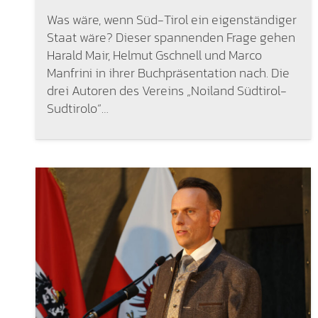
Was wäre, wenn Süd-Tirol ein eigenständiger
Staat wäre? Dieser spannenden Frage gehen
Harald Mair, Helmut Gschnell und Marco
Manfrini in ihrer Buchpräsentation nach. Die
drei Autoren des Vereins „Noiland Südtirol-
Sudtirolo“…