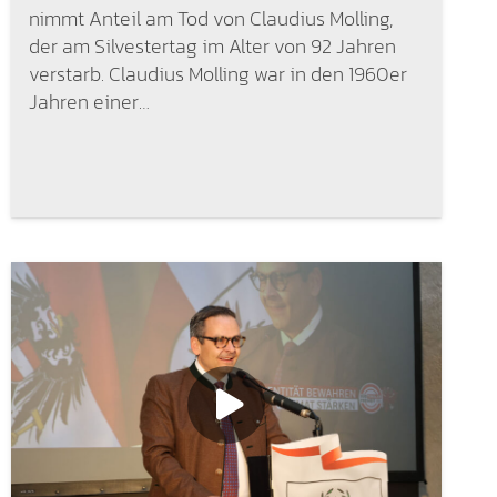
nimmt Anteil am Tod von Claudius Molling,
der am Silvestertag im Alter von 92 Jahren
verstarb. Claudius Molling war in den 1960er
Jahren einer…