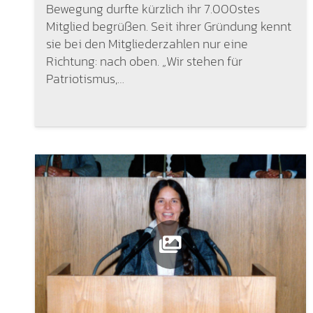
Bewegung durfte kürzlich ihr 7.000stes
Mitglied begrüßen. Seit ihrer Gründung kennt
sie bei den Mitgliederzahlen nur eine
Richtung: nach oben. „Wir stehen für
Patriotismus,…