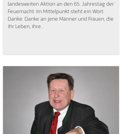
landesweiten Aktion an den 65. Jahrestag der
Feuernacht. Im Mittelpunkt steht ein Wort:
Danke. Danke an jene Männer und Frauen, die
ihr Leben, ihre…