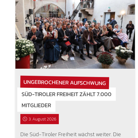
UNGEBROCHENER AUFSCHWUNG
SÜD-TIROLER FREIHEIT ZÄHLT 7.000
MITGLIEDER
3. August 2026
Die Süd-Tiroler Freiheit wächst weiter. Die